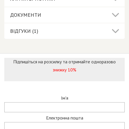
ДОКУМЕНТИ
ВІДГУКИ (1)
Підпишіться на розсилку та отримайте одноразово
знижку 10%
Ім'я
Електронна пошта