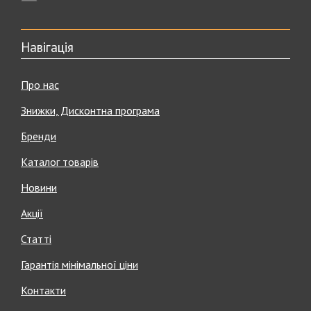
Навігація
Про нас
Знижки, Дисконтна програма
Бренди
Каталог товарів
Новини
Акції
Статті
Гарантія мінімальної ціни
Контакти