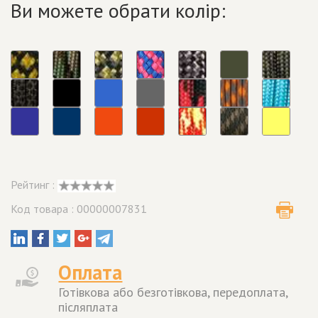
Ви можете обрати колір:
Рейтинг :
Код товара : 00000007831
Оплата
Готівкова або безготівкова, передоплата,
післяплата