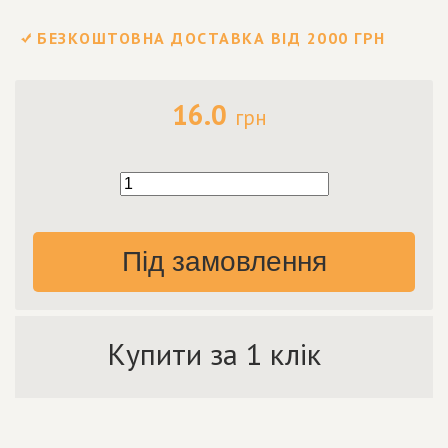
БЕЗКОШТОВНА ДОСТАВКА ВІД 2000 ГРН
16.0
грн
Під замовлення
Купити за 1 клік