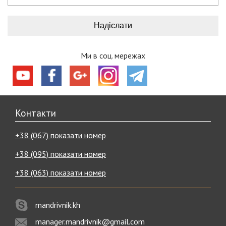
Ми в соц. мережах
Контакти
+38 (067) показати номер
+38 (095) показати номер
+38 (063) показати номер
mandrivnik.kh
manager.mandrivnik@gmail.com