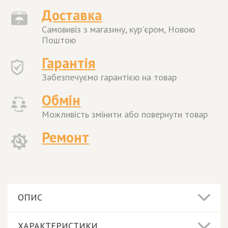
Доставка
Самовивіз з магазину, кур'єром, Новою
Поштою
Гарантія
Забезпечуємо гарантією на товар
Обмін
Можливість змінити або повернути товар
Ремонт
ОПИС
ХАРАКТЕРИСТИКИ