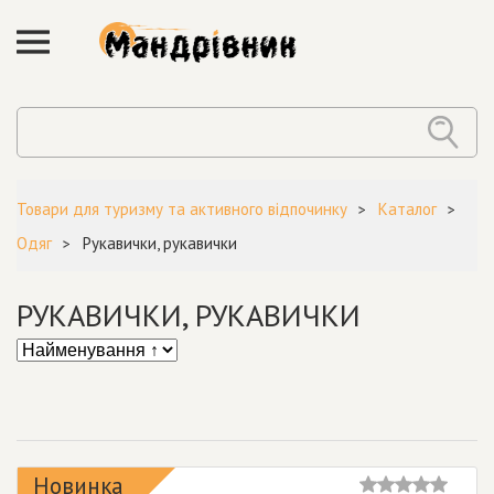
Товари для туризму та активного відпочинку
Каталог
Одяг
Рукавички, рукавички
РУКАВИЧКИ, РУКАВИЧКИ
Новинка