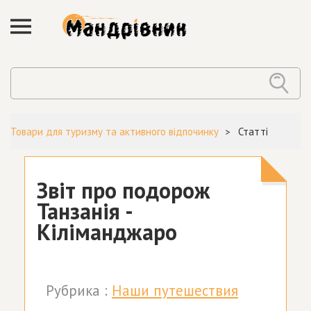
Товари для туризму та активного відпочинку
Статті
Звіт про подорож
Танзанія -
Кіліманджаро
Рубрика :
Наши путешествия