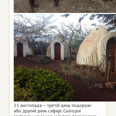
23 листопада – третій день подорожі
або другий день сафарі. Сьогодні