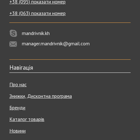
+38 (095) показати номер
+38 (063) показати номер
mandrivnik.kh
manager.mandrivnik@gmail.com
Навігація
Про нас
Знижки, Дисконтна програма
Бренди
Каталог товарів
Новини