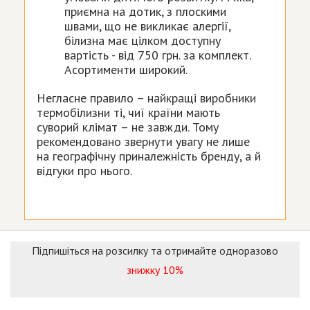
приємна на дотик, з плоскими
швами, що не викликає алергії,
білизна має цілком доступну
вартість - від 750 грн. за комплект.
Асортименти широкий.
Негласне правило – найкращі виробники
термобілизни ті, чиї країни мають
суворий клімат – не завжди. Тому
рекомендовано звернути увагу не лише
на географічну приналежність бренду, а й
відгуки про нього.
Підпишіться на розсилку та отримайте одноразово
знижку 10%