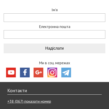
Ім'я
Електронна пошта
Ми в соц. мережах
Контакти
+38 (067) показати номер