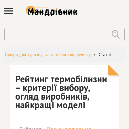
Товари для туризму та активного відпочинку
Статті
Рейтинг термобілизни
– критерії вибору,
огляд виробників,
найкращі моделі