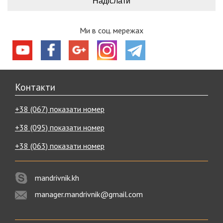
Ми в соц. мережах
Контакти
+38 (067) показати номер
+38 (095) показати номер
+38 (063) показати номер
mandrivnik.kh
manager.mandrivnik@gmail.com