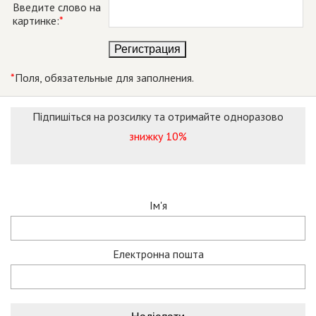
Введите слово на
картинке:
*
*
Поля, обязательные для заполнения.
Підпишіться на розсилку та отримайте одноразово
знижку 10%
Ім'я
Електронна пошта