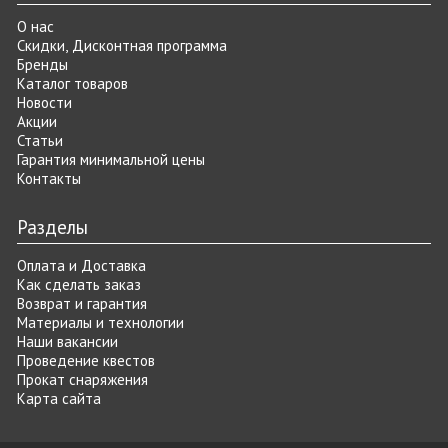
О нас
Скидки, Дисконтная программа
Бренды
Каталог товаров
Новости
Акции
Статьи
Гарантия минимальной цены
Контакты
Разделы
Оплата и Доставка
Как сделать заказ
Возврат и гарантия
Материалы и технологии
Наши вакансии
Проведение квестов
Прокат снаряжения
Карта сайта