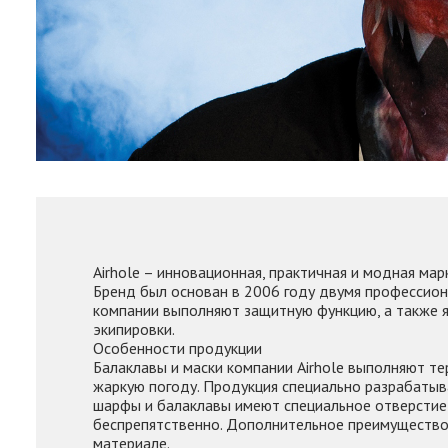
Airhole – инновационная, практичная и модная мар
Бренд был основан в 2006 году двумя профессион
компании выполняют защитную функцию, а также 
экипировки.
Особенности продукции
Балаклавы и маски компании Airhole выполняют те
жаркую погоду. Продукция специально разрабатыв
шарфы и балаклавы имеют специальное отверстие д
беспрепятственно. Дополнительное преимущество 
материале.