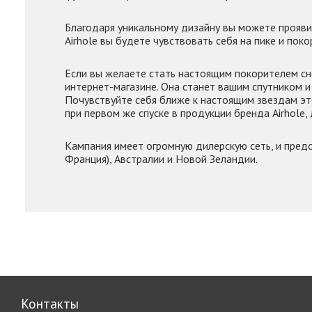
Благодаря уникальному дизайну вы можете прояви
Airhole вы будете чувствовать себя на пике и пок
Если вы желаете стать настоящим покорителем с
интернет-магазине. Она станет вашим спутником и 
Почувствуйте себя ближе к настоящим звездам эт
при первом же спуске в продукции бренда Airhole,
Кампания имеет огромную дилерскую сеть, и предс
Франция), Австралии и Новой Зеландии.
Контакты