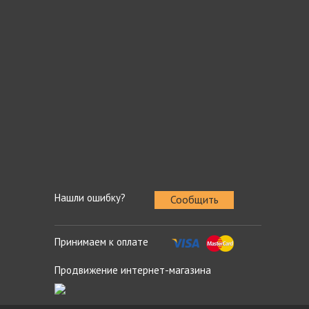
Нашли ошибку?
Сообщить
Принимаем к оплате
Продвижение интернет-магазина