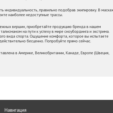
ть индивидуальность, правильно подобрав экипировку. В маска
орите наиболее недоступные трассы.
нежных вершин, приобретайте продукцию бренда в нашем
талисманом на пути к успеху в мире сноубординга и экстрима.
ого вида спорта. Ощущение комфорта, которое вы испытаете
 действительно бесценно. Попробуйте прямо сейчас.
тавлена в Америке, Великобритании, Канаде, Европе (Швеция,
Навигация