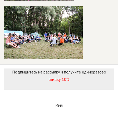
Подпишитесь на рассылку и получите единоразово
скидку 10%
Имя