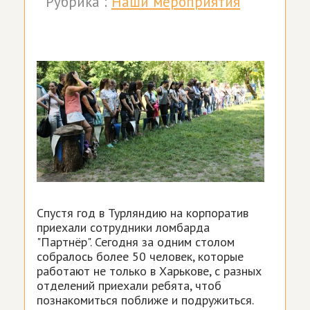
Рубрика :
Наши мероприятия
Спустя год в Турляндию на корпоратив
приехали сотрудники ломбарда
"Партнёр". Сегодня за одним столом
собралось более 50 человек, которые
работают не только в Харькове, с разных
отделений приехали ребята, чтоб
познакомиться поближе и подружиться.