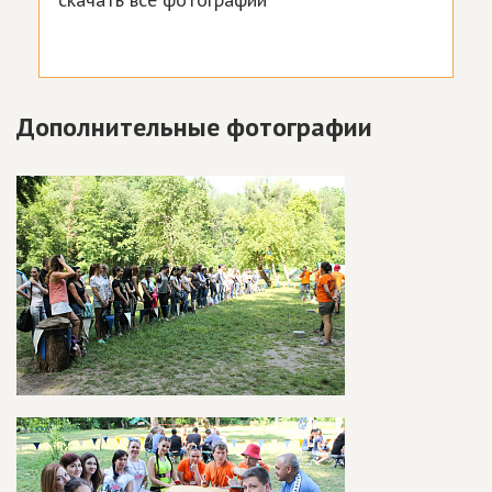
Дополнительные фотографии