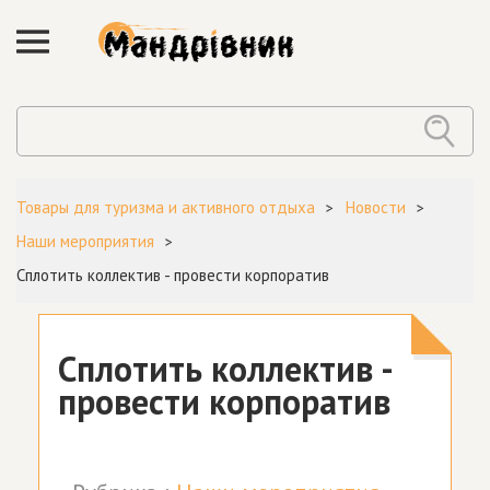
Товары для туризма и активного отдыха
Новости
Наши мероприятия
Сплотить коллектив - провести корпоратив
Сплотить коллектив -
провести корпоратив