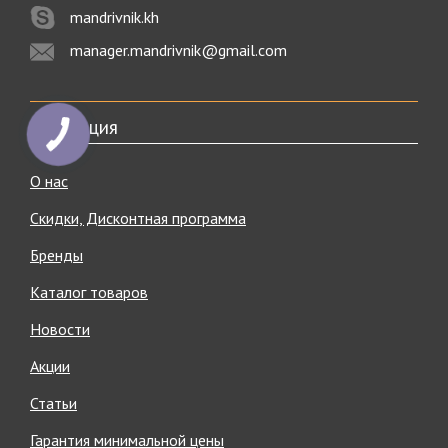
mandrivnik.kh
manager.mandrivnik@gmail.com
Навигация
О нас
Скидки, Дисконтная программа
Бренды
Каталог товаров
Новости
Акции
Статьи
Гарантия минимальной цены