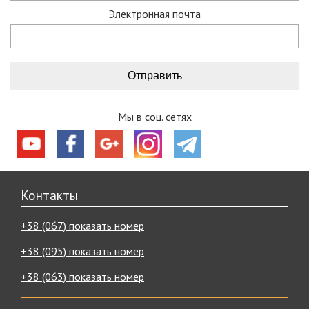
Электронная почта
Мы в соц. сетях
Контакты
+38 (067) показать номер
+38 (095) показать номер
+38 (063) показать номер