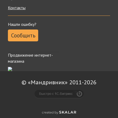
Контакты
Нашли ошибку?
Сообщить
Продвижение интернет-
магазина
© «Мандривник» 2011-2026