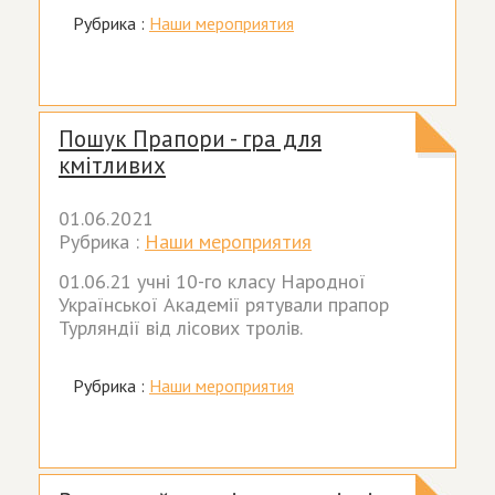
Рубрика :
Наши мероприятия
Пошук Прапори - гра для
кмітливих
01.06.2021
Рубрика :
Наши мероприятия
01.06.21 учні 10-го класу Народної
Української Академії рятували прапор
Турляндії від лісових тролів.
Рубрика :
Наши мероприятия