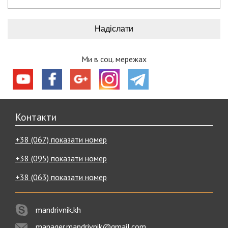
Ми в соц. мережах
Контакти
+38 (067) показати номер
+38 (095) показати номер
+38 (063) показати номер
mandrivnik.kh
manager.mandrivnik@gmail.com