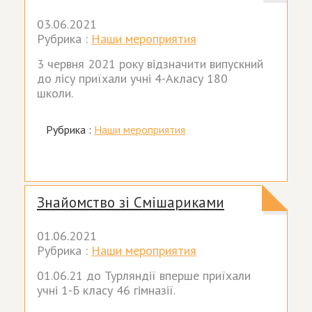
03.06.2021
Рубрика :
Наши мероприятия
3 червня 2021 року відзначити випускний
до лісу приїхали учні 4-Акласу 180
школи.
Рубрика :
Наши мероприятия
Знайомство зі Смішариками
01.06.2021
Рубрика :
Наши мероприятия
01.06.21 до Турляндії вперше приїхали
учні 1-Б класу 46 гімназії.