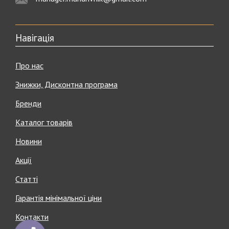
Навігація
Про нас
Знижки, Дисконтна програма
Бренди
Каталог товарів
Новини
Акції
Статті
Гарантія мінімальної ціни
Контакти