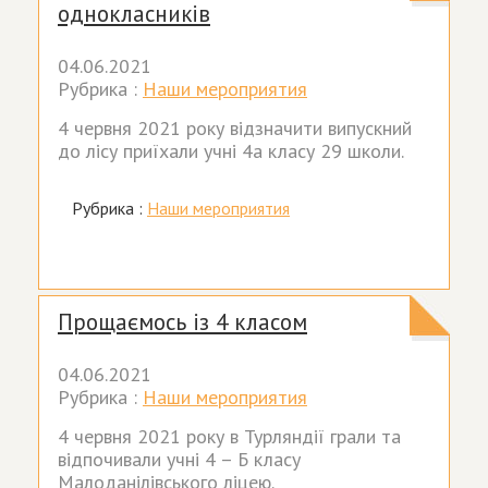
однокласників
04.06.2021
Рубрика :
Наши мероприятия
4 червня 2021 року відзначити випускний
до лісу приїхали учні 4а класу 29 школи.
Рубрика :
Наши мероприятия
Прощаємось із 4 класом
04.06.2021
Рубрика :
Наши мероприятия
4 червня 2021 року в Турляндії грали та
відпочивали учні 4 – Б класу
Малоданілівського ліцею.