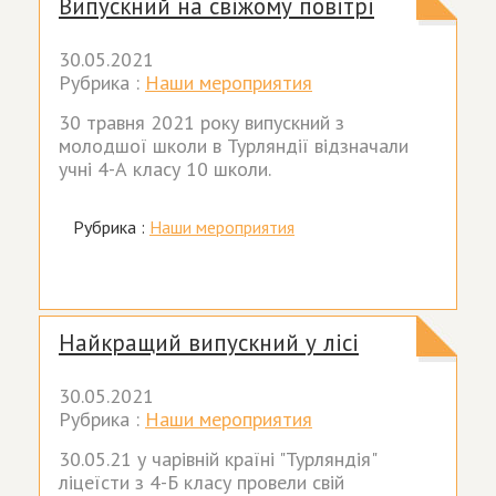
Випускний на свіжому повітрі
30.05.2021
Рубрика :
Наши мероприятия
30 травня 2021 року випускний з
молодшої школи в Турляндії відзначали
учні 4-А класу 10 школи.
Рубрика :
Наши мероприятия
Найкращий випускний у лісі
30.05.2021
Рубрика :
Наши мероприятия
30.05.21 у чарівній країні "Турляндія"
ліцеїсти з 4-Б класу провели свій