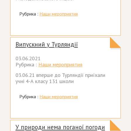
Рубрика :
Наши мероприятия
Випускний у Турляндії
03.06.2021
Рубрика :
Наши мероприятия
03.06.21 вперше до Турляндії приїхали
учні 4-А класу 131 школи
Рубрика :
Наши мероприятия
У природи нема поганої погоди