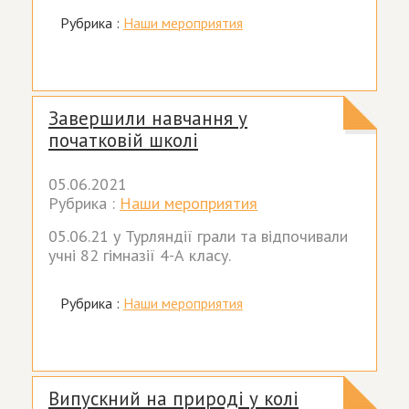
Рубрика :
Наши мероприятия
Завершили навчання у
початковій школі
05.06.2021
Рубрика :
Наши мероприятия
05.06.21 у Турляндії грали та відпочивали
учні 82 гімназії 4-А класу.
Рубрика :
Наши мероприятия
Випускний на природі у колі