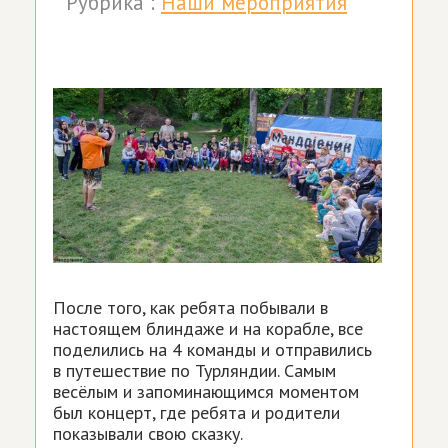
Рубрика :
Наши мероприятия
После того, как ребята побывали в
настоящем блиндаже и на корабле, все
поделились на 4 команды и отправились
в путешествие по Турляндии. Самым
весёлым и запоминающимся моментом
был концерт, где ребята и родители
показывали свою сказку.