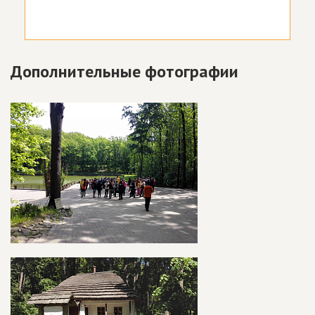
Дополнительные фотографии