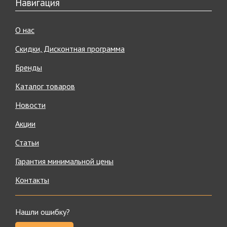
Навигация
О нас
Скидки, Дисконтная программа
Бренды
Каталог товаров
Новости
Акции
Статьи
Гарантия минимальной цены
Контакты
Нашли ошибку?