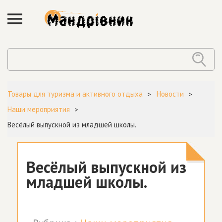
Товары для туризма и активного отдыха
Новости
Наши мероприятия
Весёлый выпускной из младшей школы.
Весёлый выпускной из
младшей школы.