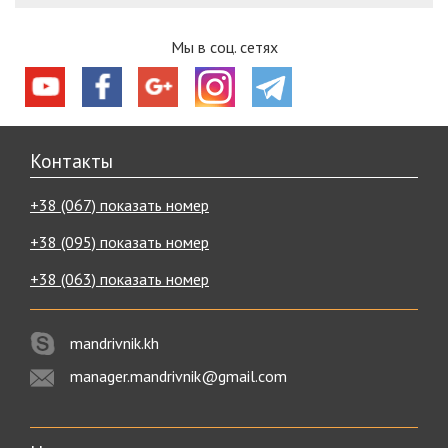
Мы в соц. сетях
Контакты
+38 (067) показать номер
+38 (095) показать номер
+38 (063) показать номер
mandrivnik.kh
manager.mandrivnik@gmail.com