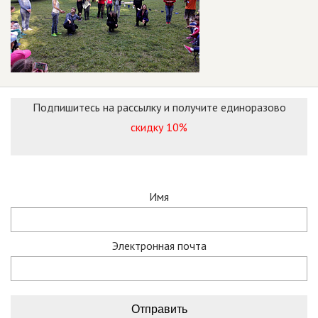
Подпишитесь на рассылку и получите единоразово
скидку 10%
Имя
Электронная почта