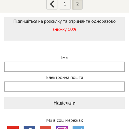
1
2
Підпишіться на розсилку та отримайте одноразово
знижку 10%
Ім'я
Електронна пошта
Ми в соц. мережах