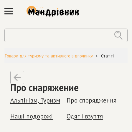
Товари для туризму та активного відпочинку
Статті
Про снаряжение
Альпінізм, Туризм
Про спорядження
Наші подорожі
Одяг і взуття