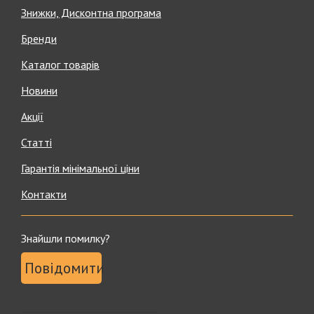
Знижки, Дисконтна програма
Бренди
Каталог товарів
Новини
Акції
Статті
Гарантія мінімальної ціни
Контакти
Знайшли помилку?
Повідомити