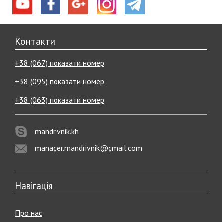
Контакти
+38 (067) показати номер
+38 (095) показати номер
+38 (063) показати номер
mandrivnik.kh
manager.mandrivnik@gmail.com
Навігація
Про нас