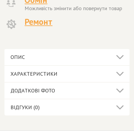
Можливість змінити або повернути товар
Ремонт
ОПИС
ХАРАКТЕРИСТИКИ
ДОДАТКОВІ ФОТО
ВІДГУКИ (0)