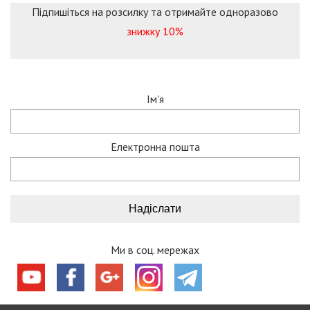
Підпишіться на розсилку та отримайте одноразово
знижку 10%
Ім'я
Електронна пошта
Ми в соц. мережах