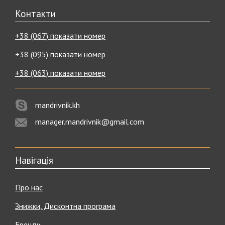
Контакти
+38 (067) показати номер
+38 (095) показати номер
+38 (063) показати номер
mandrivnik.kh
manager.mandrivnik@gmail.com
Навігація
Про нас
Знижки, Дисконтна програма
Бренди