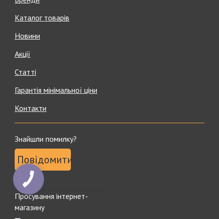
Каталог товарів
Новини
Акції
Статті
Гарантія мінімальної ціни
Контакти
Знайшли помилку?
Повідомити
Просування інтернет-
магазину