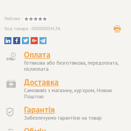
Рейтинг :
Код товара : 00000004136
Оплата
Готівкова або безготівкова, передоплата,
післяплата
Доставка
Самовивіз з магазину, кур'єром, Новою
Поштою
Гарантія
Забезпечуємо гарантією на товар
Обмін