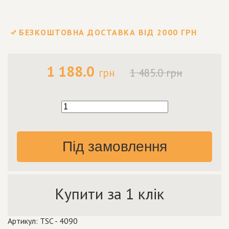
БЕЗКОШТОВНА ДОСТАВКА ВІД 2000 ГРН
1 188.0
грн
1 485.0 грн
Під замовлення
Купити за 1 клік
Артикул: TSC - 4090