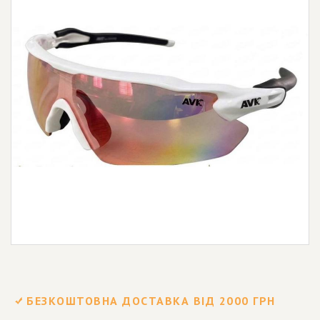
БЕЗКОШТОВНА ДОСТАВКА ВІД 2000 ГРН