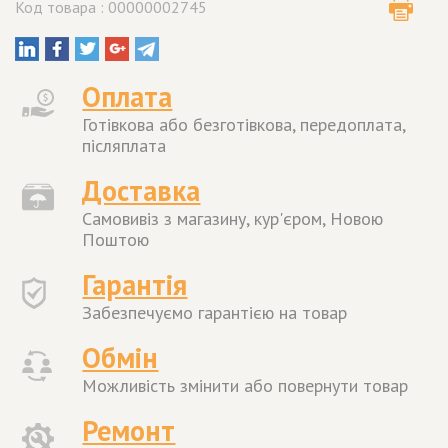
Код товара : 00000002745
Оплата
Готівкова або безготівкова, передоплата,
післяплата
Доставка
Самовивіз з магазину, кур'єром, Новою
Поштою
Гарантія
Забезпечуємо гарантією на товар
Обмін
Можливість змінити або повернути товар
Ремонт