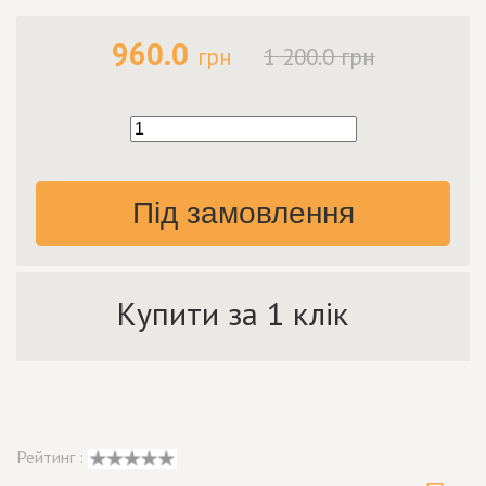
960.0
грн
1 200.0 грн
Під замовлення
Купити за 1 клік
Рейтинг :