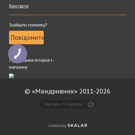
Контакти
Знайшли помилку?
Повідомити
Просування інтернет-
магазину
© «Мандривник» 2011-2026