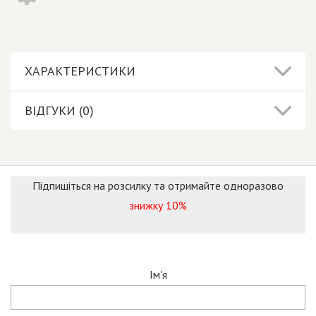
ХАРАКТЕРИСТИКИ
ВІДГУКИ (0)
Підпишіться на розсилку та отримайте одноразово
знижку 10%
Ім'я