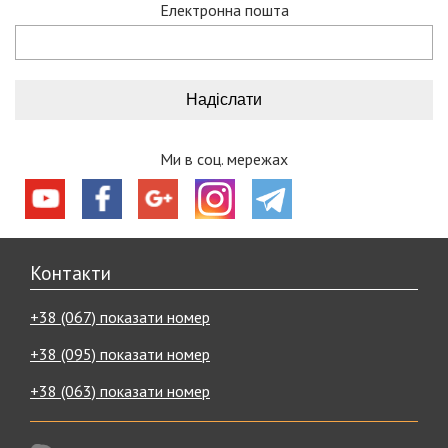
Електронна пошта
Ми в соц. мережах
Контакти
+38 (067) показати номер
+38 (095) показати номер
+38 (063) показати номер