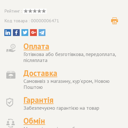
Рейтинг :
Код товара : 00000006471
Оплата
Готівкова або безготівкова, передоплата,
післяплата
Доставка
Самовивіз з магазину, кур'єром, Новою
Поштою
Гарантія
Забезпечуємо гарантією на товар
Обмін