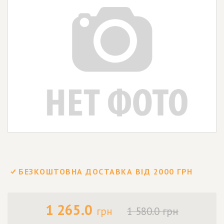
БЕЗКОШТОВНА ДОСТАВКА ВІД 2000 ГРН
1 265.0
грн
1 580.0 грн