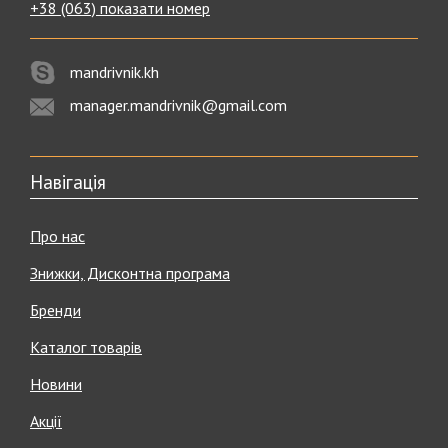
+38 (063) показати номер
mandrivnik.kh
manager.mandrivnik@gmail.com
Навігація
Про нас
Знижки, Дисконтна програма
Бренди
Каталог товарів
Новини
Акції