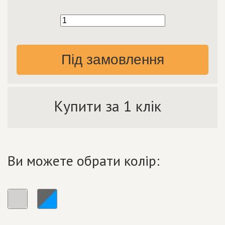
Під замовлення
Купити за 1 клік
Ви можете обрати колір: