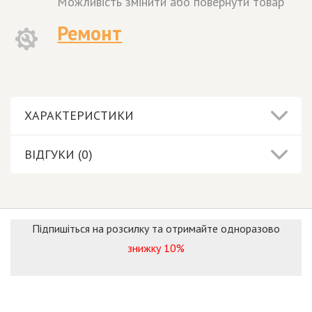
Можливість змінити або повернути товар
Ремонт
ХАРАКТЕРИСТИКИ
ВІДГУКИ (0)
Підпишіться на розсилку та отримайте одноразово
знижку 10%