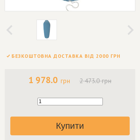
БЕЗКОШТОВНА ДОСТАВКА ВІД 2000 ГРН
1 978.0
грн
2 473.0 грн
Купити