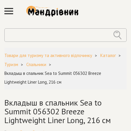
Товари для туризму та активного відпочинку
Каталог
Туризм
Спальники
Вкладыш в спальник Sea to Summit 056302 Breeze
Lightweight Liner Long, 216 см
Вкладыш в спальник Sea to
Summit 056302 Breeze
Lightweight Liner Long, 216 см