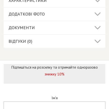
ХАРАКТЕРИСТИКИ
ДОДАТКОВІ ФОТО
ДОКУМЕНТИ
ВІДГУКИ (0)
Підпишіться на розсилку та отримайте одноразово
знижку 10%
Ім'я