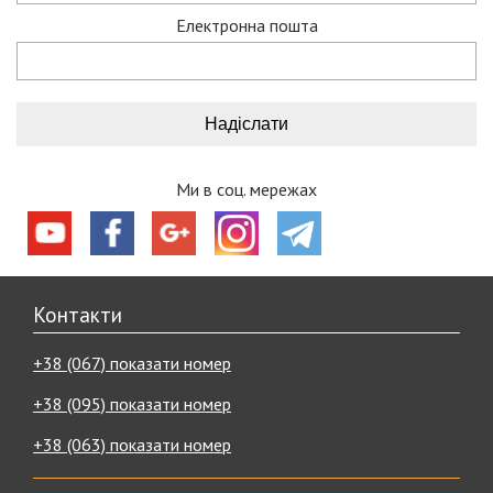
Електронна пошта
Ми в соц. мережах
Контакти
+38 (067) показати номер
+38 (095) показати номер
+38 (063) показати номер