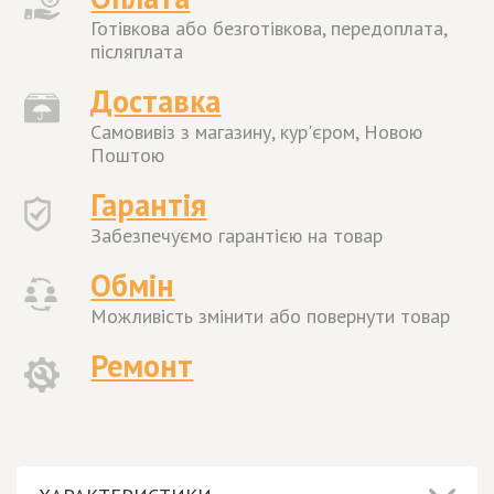
Готівкова або безготівкова, передоплата,
післяплата
Доставка
Самовивіз з магазину, кур'єром, Новою
Поштою
Гарантія
Забезпечуємо гарантією на товар
Обмін
Можливість змінити або повернути товар
Ремонт