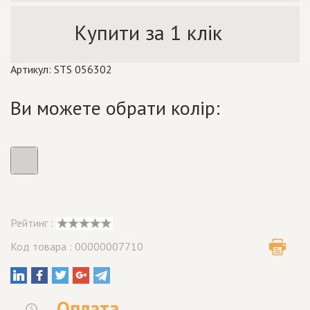
Купити за 1 клік
Артикул: STS 056302
Ви можете обрати колір:
Рейтинг :
Код товара : 00000007710
Оплата