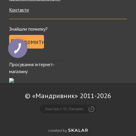
Контакти
Знайшли помилку?
Повідомити
Просування інтернет-
магазину
© «Мандривник» 2011-2026