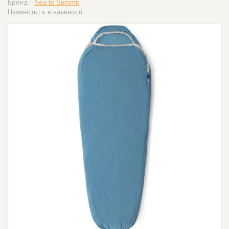
Бренд :
Sea to Summit
Наявність : є в наявності