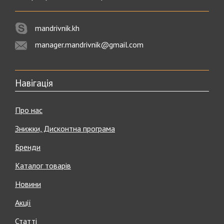
mandrivnik.kh
manager.mandrivnik@gmail.com
Навігація
Про нас
Знижки, Дисконтна програма
Бренди
Каталог товарів
Новини
Акції
Статті