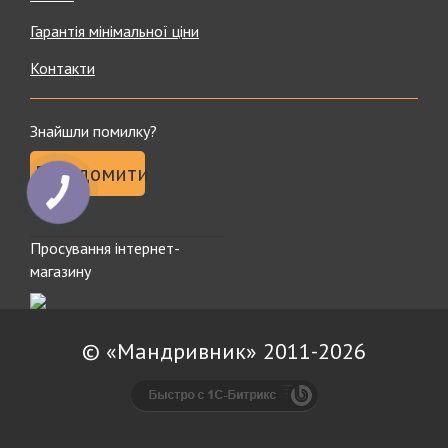
Гарантія мінімальної ціни
Контакти
Знайшли помилку?
Повідомити
Просування інтернет-
магазину
© «Мандривник» 2011-2026