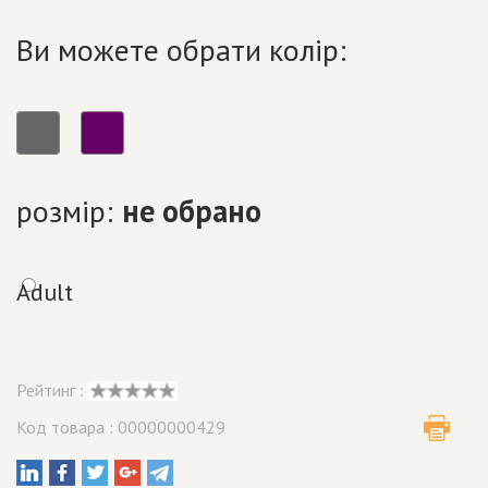
Ви можете обрати колір:
розмір:
не обрано
Adult
Рейтинг :
Код товара : 00000000429