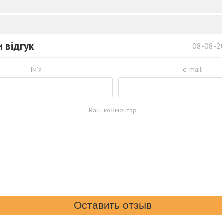
 відгук
08-08-2
Ім'я
e-mail
Ваш комментар