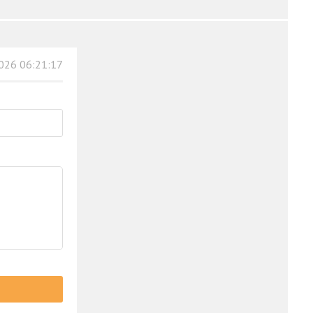
026 06:21:17