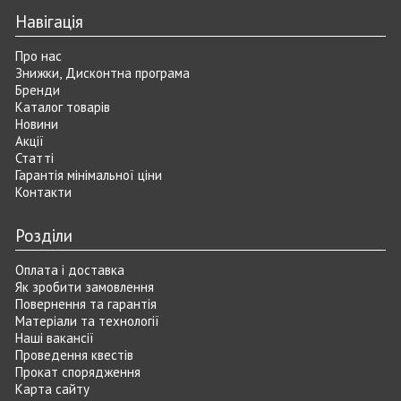
Навігація
Про нас
Знижки, Дисконтна програма
Бренди
Каталог товарів
Новини
Акції
Статті
Гарантія мінімальної ціни
Контакти
Розділи
Оплата і доставка
Як зробити замовлення
Повернення та гарантія
Матеріали та технології
Наші вакансії
Проведення квестів
Прокат спорядження
Карта сайту