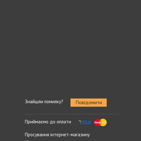
Знайшли помилку?
Повідомити
Приймаємо до оплати
Просування інтернет-магазину