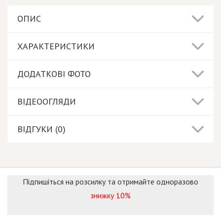
ОПИС
ХАРАКТЕРИСТИКИ
ДОДАТКОВІ ФОТО
ВІДЕООГЛЯДИ
ВІДГУКИ (0)
Підпишіться на розсилку та отримайте одноразово
знижку 10%