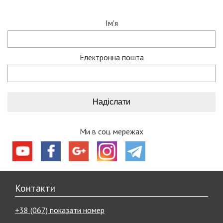
Ім'я
Електронна пошта
Ми в соц. мережах
Контакти
+38 (067) показати номер