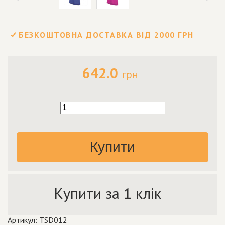
БЕЗКОШТОВНА ДОСТАВКА ВІД 2000 ГРН
642.0
грн
Купити
Купити за 1 клік
Артикул: TSD012