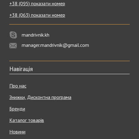
+38 (095) показати номер
+38 (063) показати номер
mandrivnik.kh
manager.mandrivnik@gmail.com
Навігація
Про нас
Знижки, Дисконтна програма
Бренди
Каталог товарів
Новини