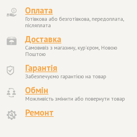
Оплата
Готівкова або безготівкова, передоплата,
післяплата
Доставка
Самовивіз з магазину, кур'єром, Новою
Поштою
Гарантія
Забезпечуємо гарантією на товар
Обмін
Можливість змінити або повернути товар
Ремонт