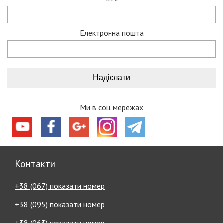
Електронна пошта
Ми в соц. мережах
Контакти
+38 (067) показати номер
+38 (095) показати номер
+38 (063) показати номер