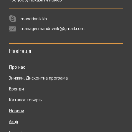
mandrivnik.kh
manager.mandrivnik@gmail.com
Навігація
Про нас
Знижки, Дисконтна програма
Бренди
Каталог товарів
Новини
Акції