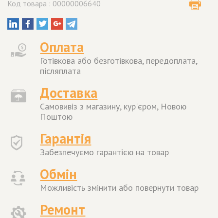
Код товара : 00000006640
Оплата
Готівкова або безготівкова, передоплата,
післяплата
Доставка
Самовивіз з магазину, кур'єром, Новою
Поштою
Гарантія
Забезпечуємо гарантією на товар
Обмін
Можливість змінити або повернути товар
Ремонт