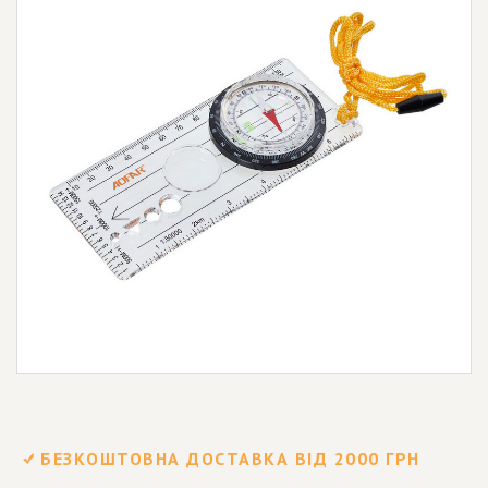
БЕЗКОШТОВНА ДОСТАВКА ВІД 2000 ГРН