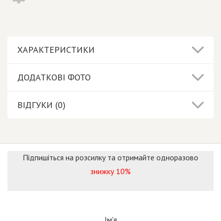
ХАРАКТЕРИСТИКИ
ДОДАТКОВІ ФОТО
ВІДГУКИ (0)
Підпишіться на розсилку та отримайте одноразово
знижку 10%
Ім'я