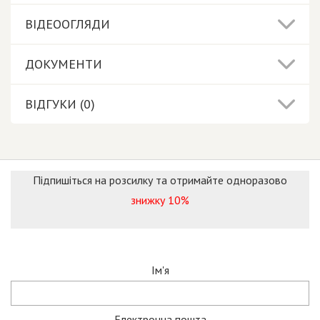
ВІДЕООГЛЯДИ
ДОКУМЕНТИ
ВІДГУКИ (0)
Підпишіться на розсилку та отримайте одноразово
знижку 10%
Ім'я
Електронна пошта