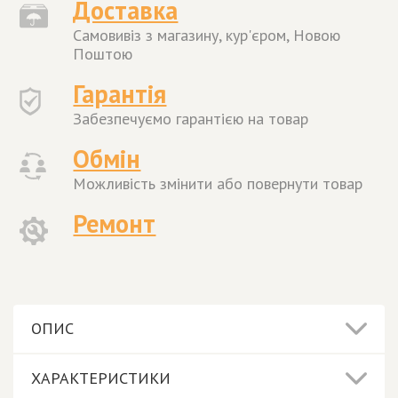
Доставка
Самовивіз з магазину, кур'єром, Новою
Поштою
Гарантія
Забезпечуємо гарантією на товар
Обмін
Можливість змінити або повернути товар
Ремонт
ОПИС
ХАРАКТЕРИСТИКИ