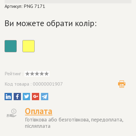
Артикул: PNG 7171
Ви можете обрати колір:
Рейтинг :
Код товара : 00000001907
Оплата
Готівкова або безготівкова, передоплата,
післяплата