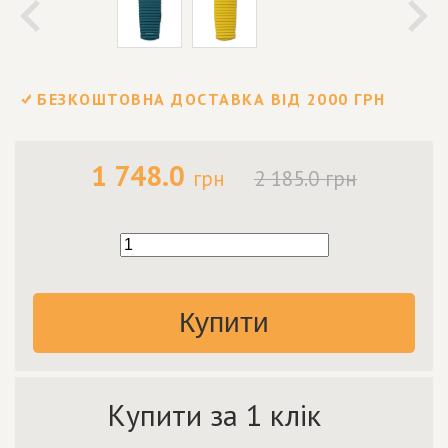
БЕЗКОШТОВНА ДОСТАВКА ВІД 2000 ГРН
1 748.0
грн
2 185.0 грн
Купити
Купити за 1 клік