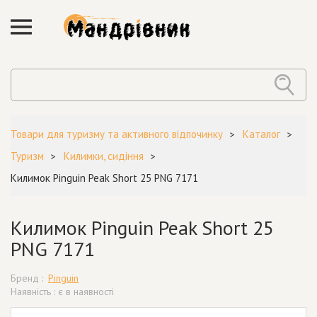
Товари для туризму та активного відпочинку
Каталог
Туризм
Килимки, сидіння
Килимок Pinguin Peak Short 25 PNG 7171
Килимок Pinguin Peak Short 25
PNG 7171
Бренд :
Pinguin
Наявність : є в наявності