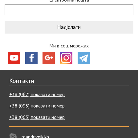
Ми в соц. мережах
Контакти
+38 (067) показати номер
+38 (095) показати номер
+38 (063) показати номер
mandrivnik.kh