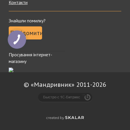
Контакти
Знайшли помилку?
Повідомити
Просування інтернет-
магазину
© «Мандривник» 2011-2026