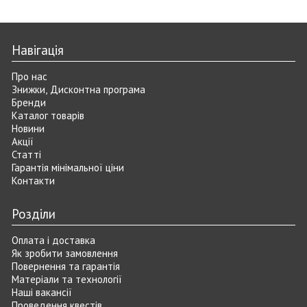
Навігація
Про нас
Знижки, Дисконтна програма
Бренди
Каталог товарів
Новини
Акції
Статті
Гарантія мінімальної ціни
Контакти
Розділи
Оплата і доставка
Як зробити замовлення
Повернення та гарантія
Матеріали та технології
Наші вакансії
Проведення квестів