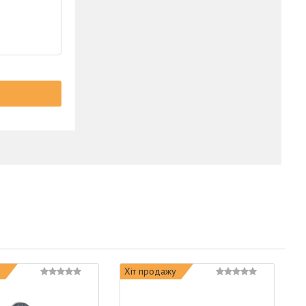
Хіт продажу