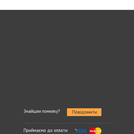
Знайшли помилку?
Повідомити
Приймаємо до оплати