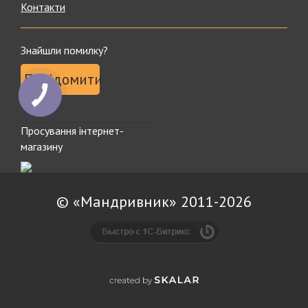
Контакти
Знайшли помилку?
Повідомити
Просування інтернет-
магазину
© «Мандривник» 2011-2026