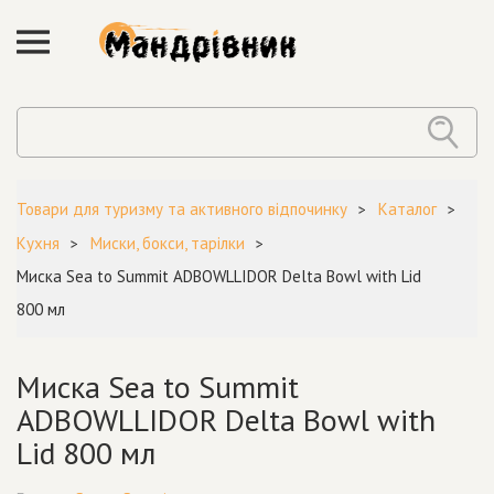
Товари для туризму та активного відпочинку
Каталог
Кухня
Миски, бокси, тарілки
Миска Sea to Summit ADBOWLLIDOR Delta Bowl with Lid
800 мл
Миска Sea to Summit
ADBOWLLIDOR Delta Bowl with
Lid 800 мл