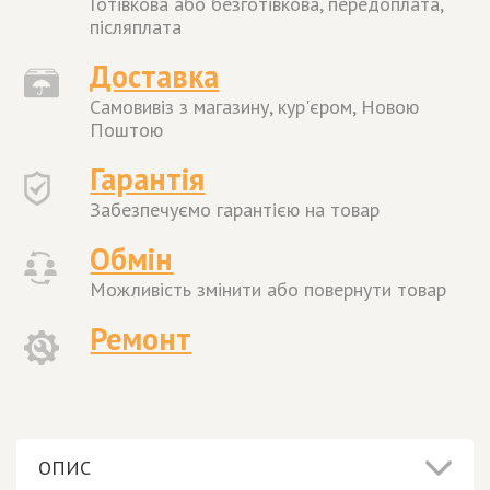
Готівкова або безготівкова, передоплата,
післяплата
Доставка
Самовивіз з магазину, кур'єром, Новою
Поштою
Гарантія
Забезпечуємо гарантією на товар
Обмін
Можливість змінити або повернути товар
Ремонт
ОПИС