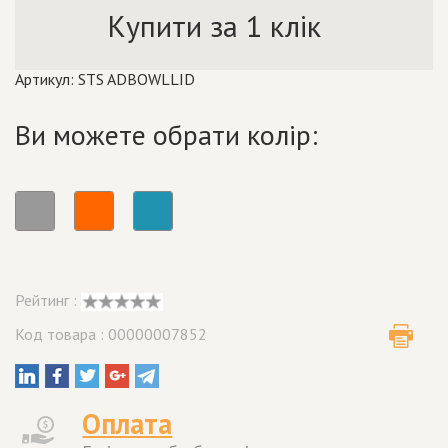
Купити за 1 клік
Артикул: STS ADBOWLLID
Ви можете обрати колір:
Рейтинг :
Код товара : 00000007852
Оплата