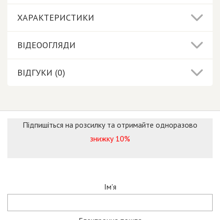
ХАРАКТЕРИСТИКИ
ВІДЕООГЛЯДИ
ВІДГУКИ (0)
Підпишіться на розсилку та отримайте одноразово
знижку 10%
Ім'я