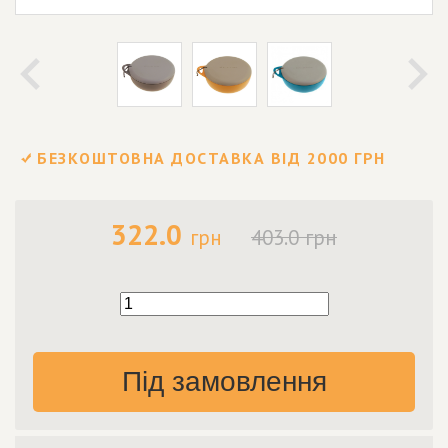
БЕЗКОШТОВНА ДОСТАВКА ВІД 2000 ГРН
322.0
грн
403.0 грн
Під замовлення