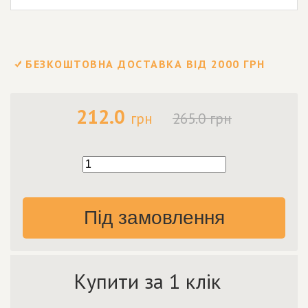
БЕЗКОШТОВНА ДОСТАВКА ВІД 2000 ГРН
212.0
грн
265.0 грн
Під замовлення
Купити за 1 клік