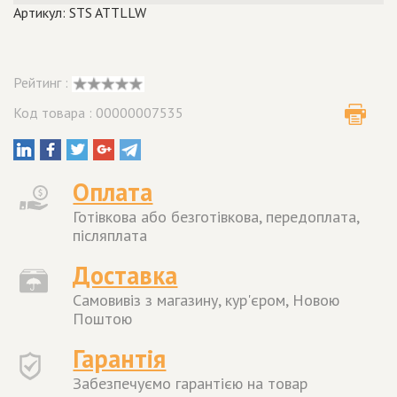
Артикул: STS ATTLLW
Рейтинг :
Код товара : 00000007535
Оплата
Готівкова або безготівкова, передоплата,
післяплата
Доставка
Самовивіз з магазину, кур'єром, Новою
Поштою
Гарантія
Забезпечуємо гарантією на товар