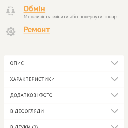
Обмін
Можливість змінити або повернути товар
Ремонт
ОПИС
ХАРАКТЕРИСТИКИ
ДОДАТКОВІ ФОТО
ВІДЕООГЛЯДИ
ВІДГУКИ (0)