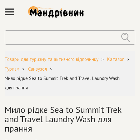
Товари для туризму та активного відпочинку
Каталог
Туризм
Санвузол
Мило рідке Sea to Summit Trek and Travel Laundry Wash
для прання
Мило рідке Sea to Summit Trek
and Travel Laundry Wash для
прання