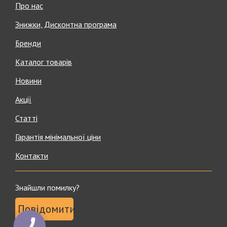
Про нас
Знижки, Дисконтна програма
Бренди
Каталог товарів
Новини
Акції
Статті
Гарантія мінімальної ціни
Контакти
Знайшли помилку?
Повідомити