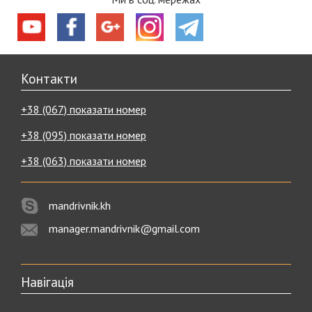
Контакти
+38 (067) показати номер
+38 (095) показати номер
+38 (063) показати номер
mandrivnik.kh
manager.mandrivnik@gmail.com
Навігація