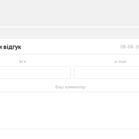
 відгук
08-08-2
Ім'я
e-mail
Ваш комментар