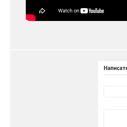
Написати