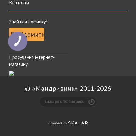
Контакти
Знайшли помилку?
Повідомити
Просування інтернет-
магазину
© «Мандривник» 2011-2026