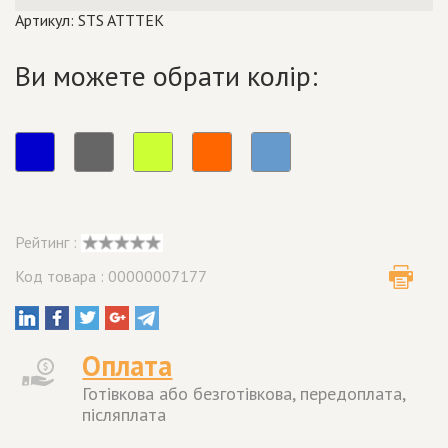
Артикул: STS ATTTEK
Ви можете обрати колір:
Рейтинг :
Код товара : 00000007177
Оплата
Готівкова або безготівкова, передоплата,
післяплата