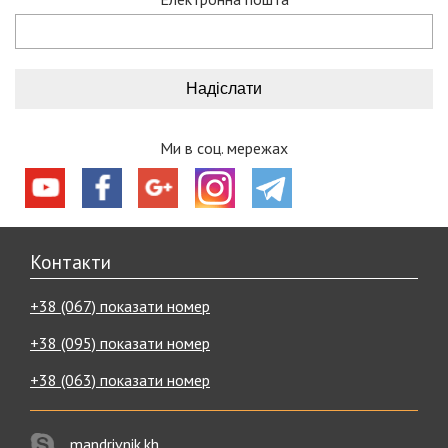
Ми в соц. мережах
Контакти
+38 (067) показати номер
+38 (095) показати номер
+38 (063) показати номер
mandrivnik.kh