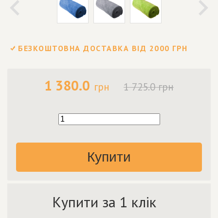
БЕЗКОШТОВНА ДОСТАВКА ВІД 2000 ГРН
1 380.0
грн
1 725.0 грн
Купити
Купити за 1 клік