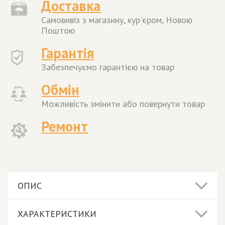
Доставка
Самовивіз з магазину, кур'єром, Новою
Поштою
Гарантія
Забезпечуємо гарантією на товар
Обмін
Можливість змінити або повернути товар
Ремонт
ОПИС
ХАРАКТЕРИСТИКИ