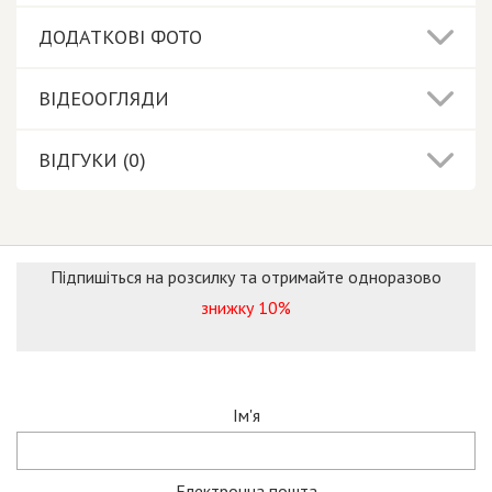
ДОДАТКОВІ ФОТО
ВІДЕООГЛЯДИ
ВІДГУКИ (0)
Підпишіться на розсилку та отримайте одноразово
знижку 10%
Ім'я
Електронна пошта