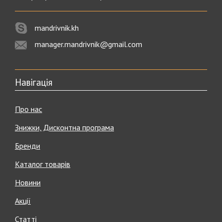
mandrivnik.kh
manager.mandrivnik@gmail.com
Навігація
Про нас
Знижки, Дисконтна програма
Бренди
Каталог товарів
Новини
Акції
Статті