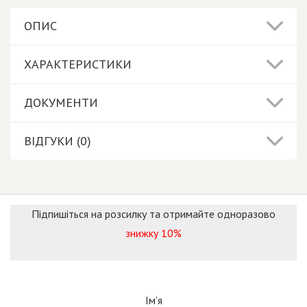
ОПИС
ХАРАКТЕРИСТИКИ
ДОКУМЕНТИ
ВІДГУКИ (0)
Підпишіться на розсилку та отримайте одноразово
знижку 10%
Ім'я