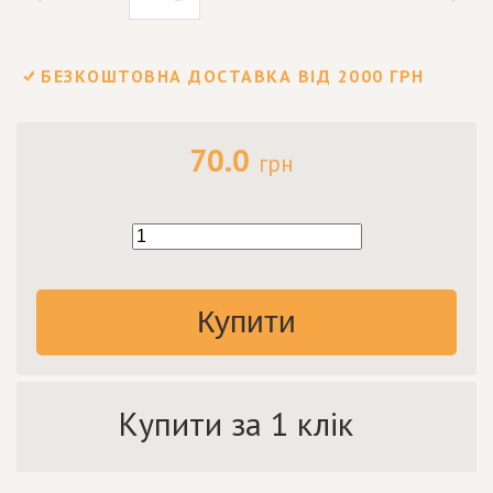
БЕЗКОШТОВНА ДОСТАВКА ВІД 2000 ГРН
70.0
грн
Купити
Купити за 1 клік