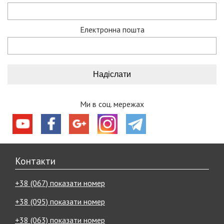
Електронна пошта
Ми в соц. мережах
Контакти
+38 (067) показати номер
+38 (095) показати номер
+38 (063) показати номер