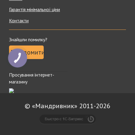
Гарантія мінімальної ціни
Контакти
Знайшли помилку?
Повідомити
Просування інтернет-
магазину
© «Мандривник» 2011-2026