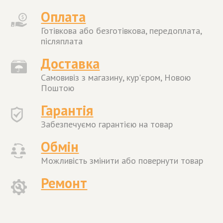
Оплата
Готівкова або безготівкова, передоплата,
післяплата
Доставка
Самовивіз з магазину, кур'єром, Новою
Поштою
Гарантія
Забезпечуємо гарантією на товар
Обмін
Можливість змінити або повернути товар
Ремонт