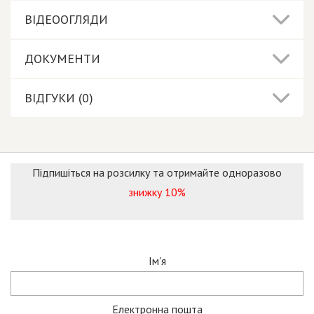
ВІДЕООГЛЯДИ
ДОКУМЕНТИ
ВІДГУКИ (0)
Підпишіться на розсилку та отримайте одноразово
знижку 10%
Ім'я
Електронна пошта