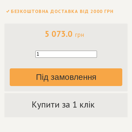
БЕЗКОШТОВНА ДОСТАВКА ВІД 2000 ГРН
5 073.0
грн
Під замовлення
Купити за 1 клік