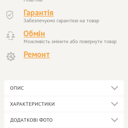
Гарантія
Забезпечуємо гарантією на товар
Обмін
Можливість змінити або повернути товар
Ремонт
ОПИС
ХАРАКТЕРИСТИКИ
ДОДАТКОВІ ФОТО