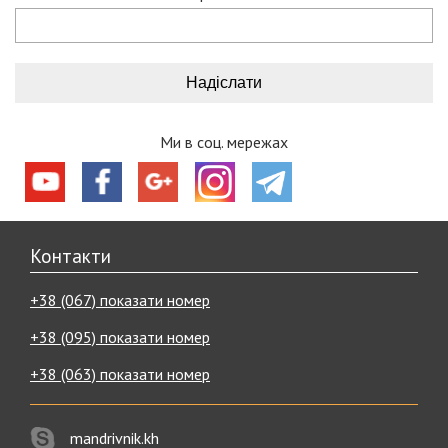
Ми в соц. мережах
Контакти
+38 (067) показати номер
+38 (095) показати номер
+38 (063) показати номер
mandrivnik.kh