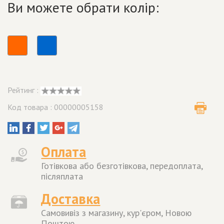
Ви можете обрати колір:
Рейтинг :
Код товара : 00000005158
Оплата
Готівкова або безготівкова, передоплата,
післяплата
Доставка
Самовивіз з магазину, кур'єром, Новою
Поштою