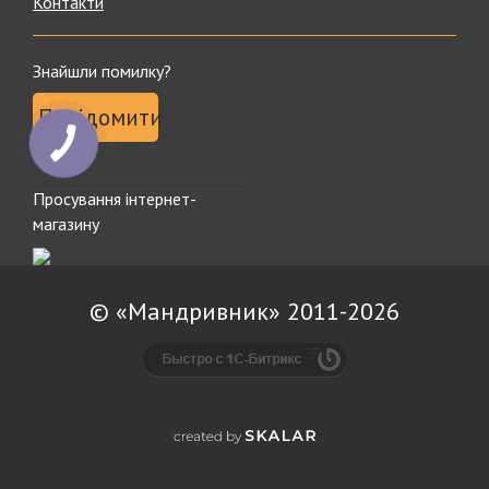
Контакти
Знайшли помилку?
Повідомити
Просування інтернет-
магазину
© «Мандривник» 2011-2026