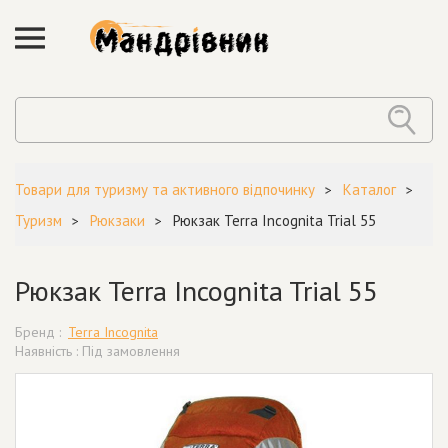
Товари для туризму та активного відпочинку
Каталог
Туризм
Рюкзаки
Рюкзак Terra Incognita Trial 55
Рюкзак Terra Incognita Trial 55
Бренд :
Terra Incognita
Наявність : Під замовлення