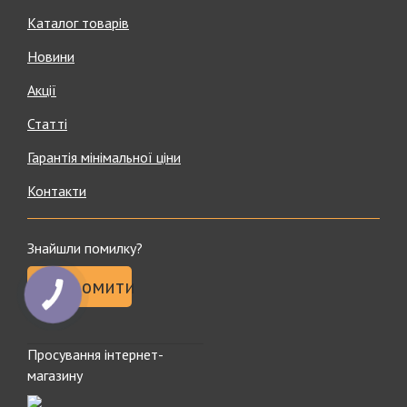
Каталог товарів
Новини
Акції
Статті
Гарантія мінімальної ціни
Контакти
Знайшли помилку?
Повідомити
Просування інтернет-
магазину