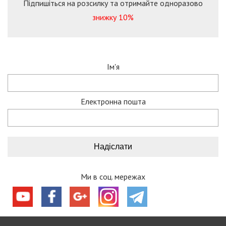
Підпишіться на розсилку та отримайте одноразово
знижку 10%
Ім'я
Електронна пошта
Ми в соц. мережах