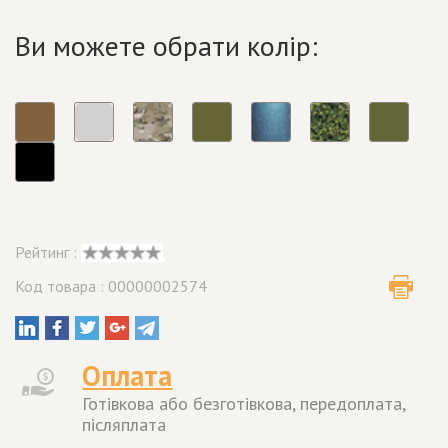
Ви можете обрати колір:
Рейтинг :
Код товара : 00000002574
Оплата
Готівкова або безготівкова, передоплата,
післяплата