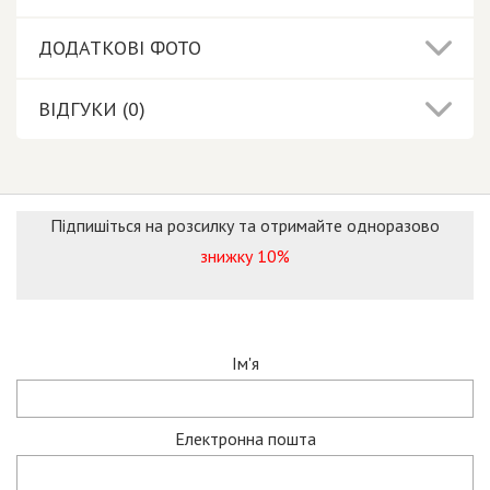
ДОДАТКОВІ ФОТО
ВІДГУКИ (0)
Підпишіться на розсилку та отримайте одноразово
знижку 10%
Ім'я
Електронна пошта