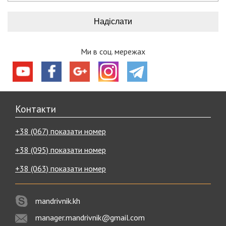
Ми в соц. мережах
Контакти
+38 (067) показати номер
+38 (095) показати номер
+38 (063) показати номер
mandrivnik.kh
manager.mandrivnik@gmail.com