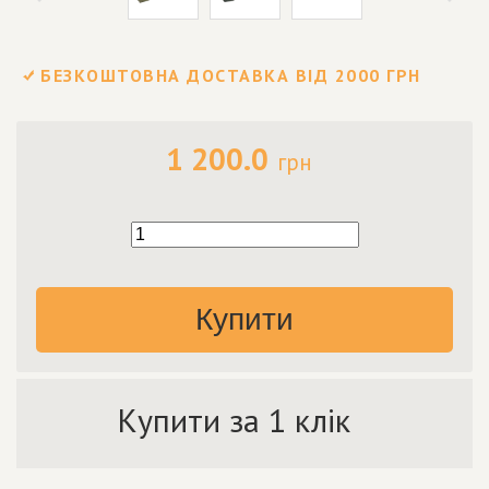
БЕЗКОШТОВНА ДОСТАВКА ВІД 2000 ГРН
1 200.0
грн
Купити
Купити за 1 клік