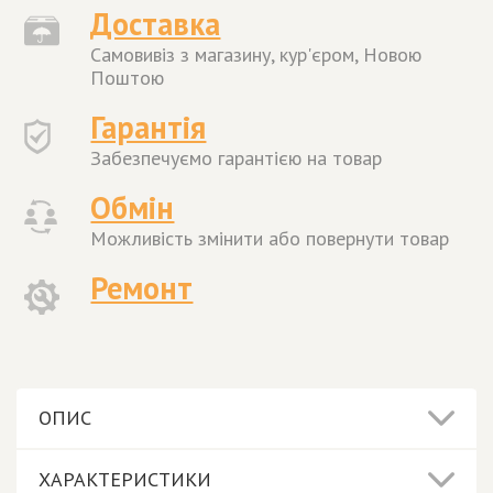
Доставка
Самовивіз з магазину, кур'єром, Новою
Поштою
Гарантія
Забезпечуємо гарантією на товар
Обмін
Можливість змінити або повернути товар
Ремонт
ОПИС
ХАРАКТЕРИСТИКИ