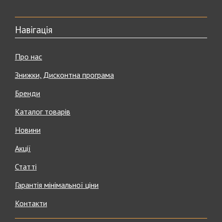
Навігація
Про нас
Знижки, Дисконтна програма
Бренди
Каталог товарів
Новини
Акції
Статті
Гарантія мінімальної ціни
Контакти