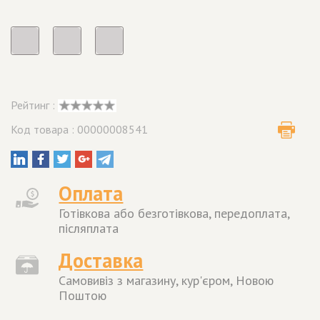
Рейтинг :
Код товара : 00000008541
Оплата
Готівкова або безготівкова, передоплата,
післяплата
Доставка
Самовивіз з магазину, кур'єром, Новою
Поштою