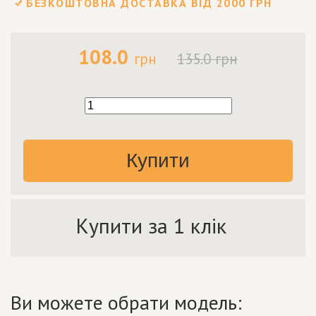
БЕЗКОШТОВНА ДОСТАВКА ВІД 2000 ГРН
108.0
грн
135.0 грн
Купити
Купити за 1 клік
Ви можете обрати модель: