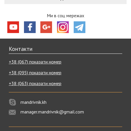
Ми в соц. мережах
Контакти
+38 (067) показати номер
+38 (095) показати номер
+38 (063) показати номер
mandrivnik.kh
manager.mandrivnik@gmail.com