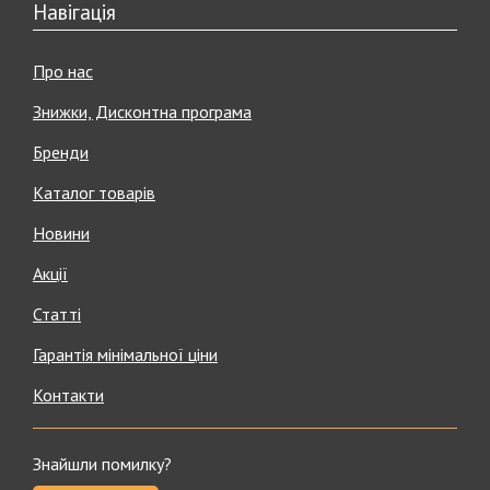
Навігація
Про нас
Знижки, Дисконтна програма
Бренди
Каталог товарів
Новини
Акції
Статті
Гарантія мінімальної ціни
Контакти
Знайшли помилку?