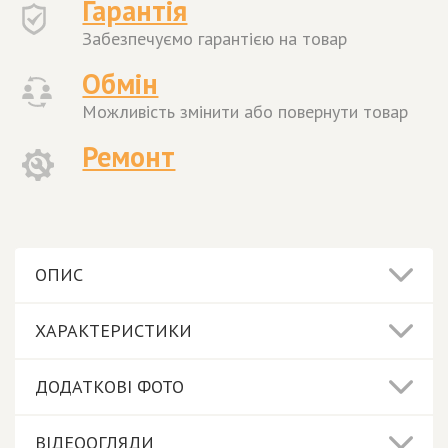
Гарантія
Забезпечуємо гарантією на товар
Обмін
Можливість змінити або повернути товар
Ремонт
ОПИС
ХАРАКТЕРИСТИКИ
ДОДАТКОВІ ФОТО
ВІДЕООГЛЯДИ