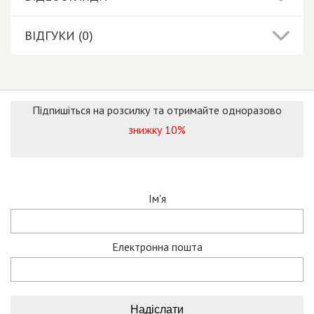
ВІДГУКИ (0)
Підпишіться на розсилку та отримайте одноразово
знижку 10%
Ім'я
Електронна пошта