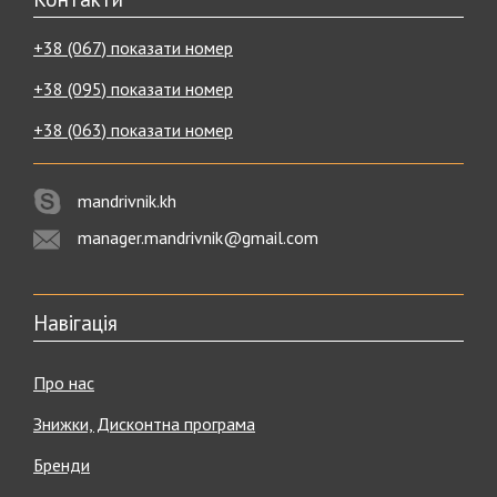
+38 (067) показати номер
+38 (095) показати номер
+38 (063) показати номер
mandrivnik.kh
manager.mandrivnik@gmail.com
Навігація
Про нас
Знижки, Дисконтна програма
Бренди