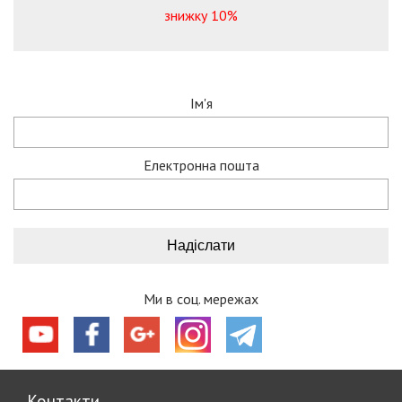
знижку 10%
Ім'я
Електронна пошта
Ми в соц. мережах
Контакти