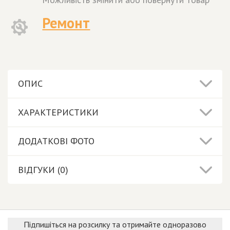
Ремонт
ОПИС
ХАРАКТЕРИСТИКИ
ДОДАТКОВІ ФОТО
ВІДГУКИ (0)
Підпишіться на розсилку та отримайте одноразово