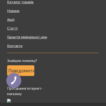
Каталог товарів
Новини
Акції
Статті
Гарантія мінімальної ціни
Контакти
Знайшли помилку?
Повідомити
Просування інтернет-
магазину