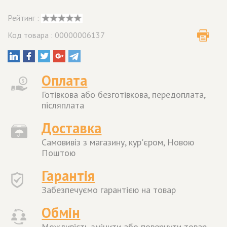
Рейтинг :
Код товара : 00000006137
Оплата
Готівкова або безготівкова, передоплата,
післяплата
Доставка
Самовивіз з магазину, кур'єром, Новою
Поштою
Гарантія
Забезпечуємо гарантією на товар
Обмін
Можливість змінити або повернути товар