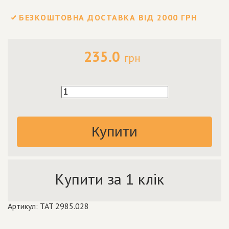
БЕЗКОШТОВНА ДОСТАВКА ВІД 2000 ГРН
235.0
грн
Купити
Купити за 1 клік
Артикул: TAT 2985.028