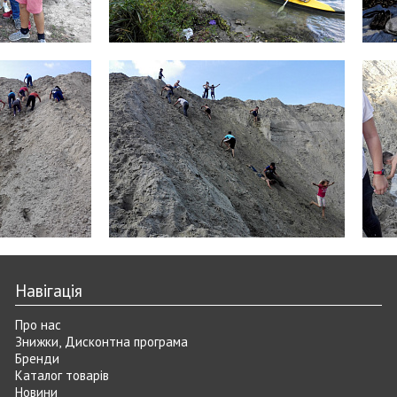
Навігація
Про нас
Знижки, Дисконтна програма
Бренди
Каталог товарів
Новини