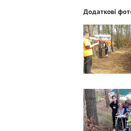
Додаткові фот