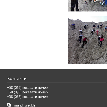
Контакти
+38 (067) показати номер
+38 (095) показати номер
+38 (063) показати номер
mandrivnik.kh