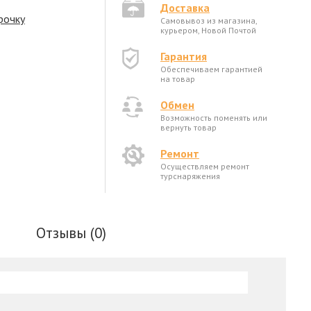
Доставка
рочку
Самовывоз из магазина,
курьером, Новой Почтой
Гарантия
Обеспечиваем гарантией
на товар
Обмен
Возможность поменять или
вернуть товар
Ремонт
Осуществляем ремонт
турснаряжения
Отзывы (0)