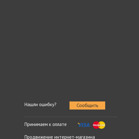
Нашли ошибку?
Сообщить
Принимаем к оплате
Продвижение интернет-магазина