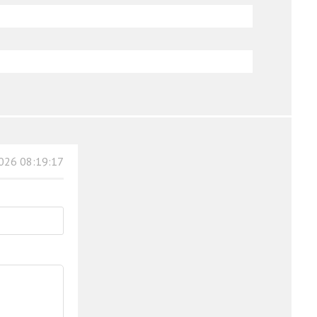
026 08:19:17