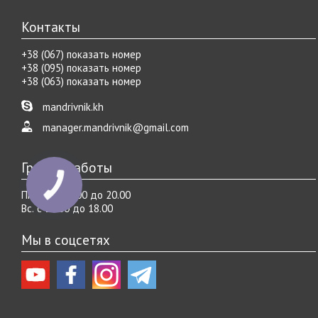
Контакты
+38 (067) показать номер
+38 (095) показать номер
+38 (063) показать номер
mandrivnik.kh
manager.mandrivnik@gmail.com
График работы
Пн.-Cб. с 10.00 до 20.00
Вс. с 10.00 до 18.00
Мы в соцсетях