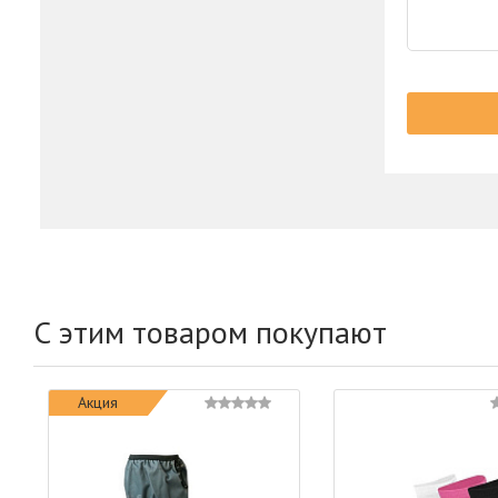
С этим товаром покупают
Акция