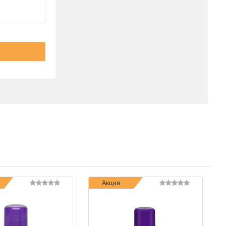
Акция