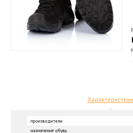
Характеристик
производители
назначение обувь