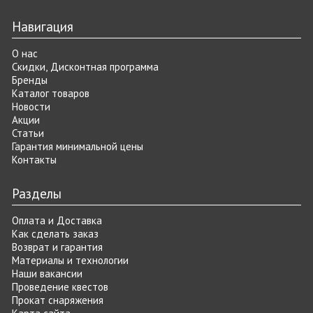
Навигация
О нас
Скидки, Дисконтная программа
Бренды
Каталог товаров
Новости
Акции
Статьи
Гарантия минимальной цены
Контакты
Разделы
Оплата и Доставка
Как сделать заказ
Возврат и гарантия
Материалы и технологии
Наши вакансии
Проведение квестов
Прокат снаряжения