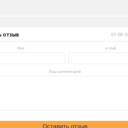
ь отзыв
07-08-2
Имя
e-mail
Ваш комментарий