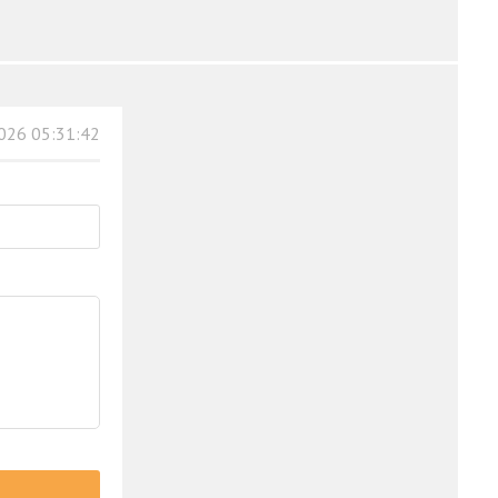
026 05:31:42