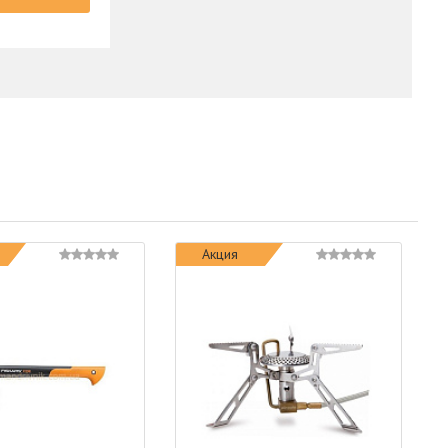
Акция