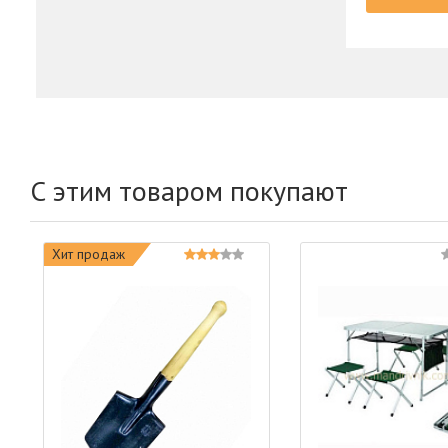
С этим товаром покупают
Хит продаж