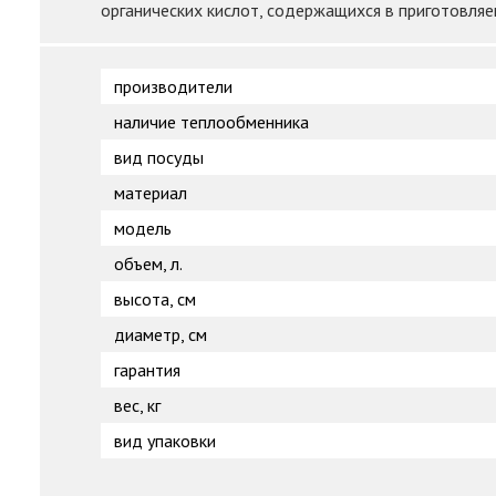
органических кислот, содержащихся в приготовляе
производители
наличие теплообменника
вид посуды
материал
модель
объем, л.
высота, см
диаметр, см
гарантия
вес, кг
вид упаковки