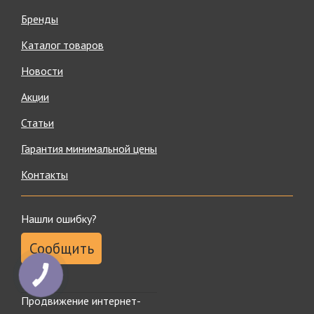
Бренды
Каталог товаров
Новости
Акции
Статьи
Гарантия минимальной цены
Контакты
Нашли ошибку?
Сообщить
Продвижение интернет-