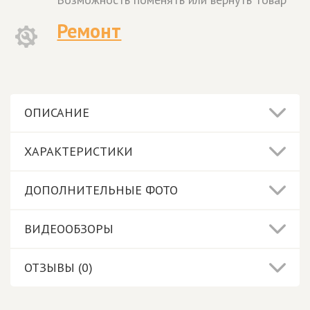
Ремонт
ОПИСАНИЕ
ХАРАКТЕРИСТИКИ
ДОПОЛНИТЕЛЬНЫЕ ФОТО
ВИДЕООБЗОРЫ
ОТЗЫВЫ (0)