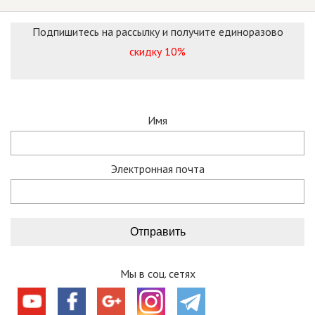
Подпишитесь на рассылку и получите единоразово
скидку 10%
Имя
Электронная почта
Мы в соц. сетях