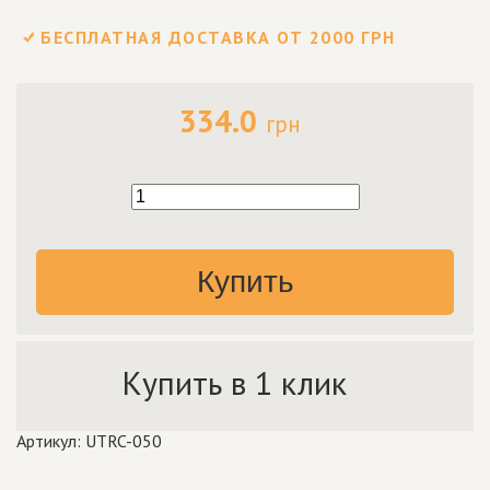
БЕСПЛАТНАЯ ДОСТАВКА ОТ 2000 ГРН
334.0
грн
Купить
Купить в 1 клик
Артикул: UTRC-050