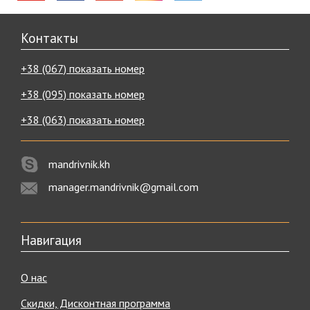
Контакты
+38 (067) показать номер
+38 (095) показать номер
+38 (063) показать номер
mandrivnik.kh
manager.mandrivnik@gmail.com
Навигация
О нас
Скидки, Дисконтная программа