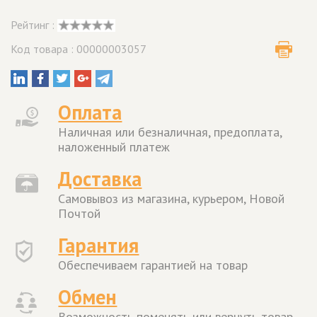
Рейтинг :
Код товара : 00000003057
Оплата
Наличная или безналичная, предоплата,
наложенный платеж
Доставка
Самовывоз из магазина, курьером, Новой
Почтой
Гарантия
Обеспечиваем гарантией на товар
Обмен
Возможность поменять или вернуть товар