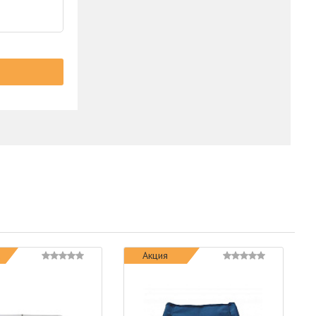
Акция