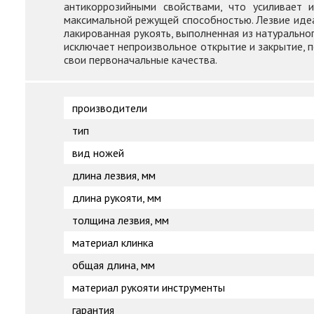
антикоррозийными свойствами, что усиливает 
максимальной режущей способностью. Лезвие идеал
лакированная рукоять, выполненная из натурально
исключает непроизвольное открытие и закрытие, п
свои первоначальные качества.
производители
тип
вид ножей
длина лезвия, мм
длина рукояти, мм
толщина лезвия, мм
материал клинка
общая длина, мм
материал рукояти инструменты
гарантия