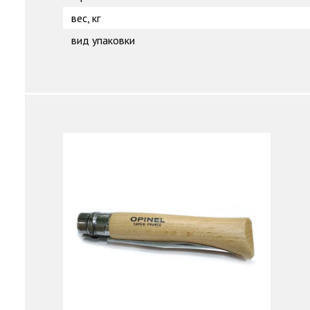
вес, кг
вид упаковки