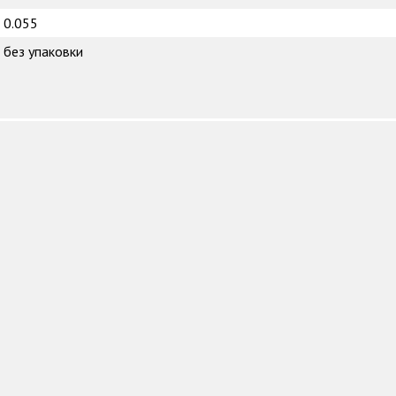
0.055
без упаковки