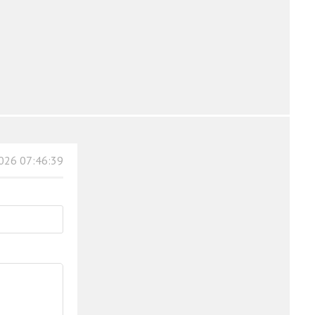
026 07:46:39