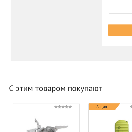
С этим товаром покупают
Акция