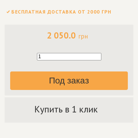
БЕСПЛАТНАЯ ДОСТАВКА ОТ 2000 ГРН
2 050.0
грн
Под заказ
Купить в 1 клик