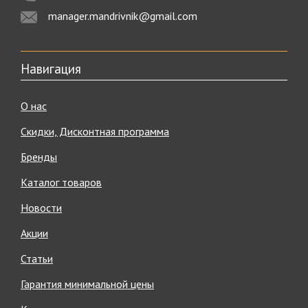
manager.mandrivnik@gmail.com
Навигация
О нас
Скидки, Дисконтная программа
Бренды
Каталог товаров
Новости
Акции
Статьи
Гарантия минимальной цены