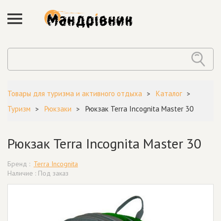
Товары для туризма и активного отдыха
Каталог
Туризм
Рюкзаки
Рюкзак Terra Incognita Master 30
Рюкзак Terra Incognita Master 30
Бренд :
Terra Incognita
Наличие : Под заказ