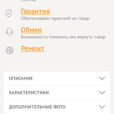
Гарантия
Обеспечиваем гарантией на товар
Обмен
Возможность поменять или вернуть товар
Ремонт
ОПИСАНИЕ
ХАРАКТЕРИСТИКИ
ДОПОЛНИТЕЛЬНЫЕ ФОТО