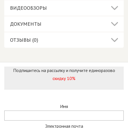
ВИДЕООБЗОРЫ
ДОКУМЕНТЫ
ОТЗЫВЫ (0)
Подпишитесь на рассылку и получите единоразово
скидку 10%
Имя
Электронная почта