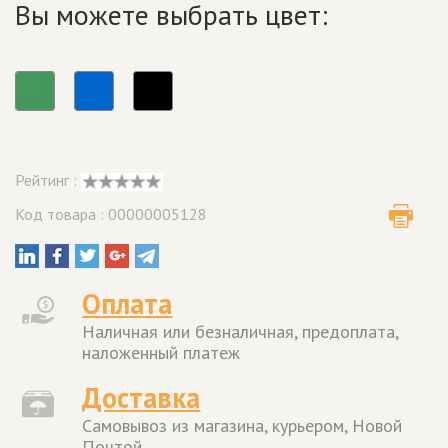
Вы можете выбрать цвет:
Рейтинг :
Код товара : 00000005128
Оплата
Наличная или безналичная, предоплата,
наложенный платеж
Доставка
Самовывоз из магазина, курьером, Новой
Почтой