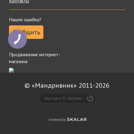
Контакты
Нашли ошибку?
Сообщить
Продвижение интернет-
магазина
© «Мандривник» 2011-2026