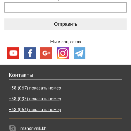
Мы в соц. сетях
Контакты
+38 (067) показать номер
+38 (095) показать номер
+38 (063) показать номер
mandrivnik.kh