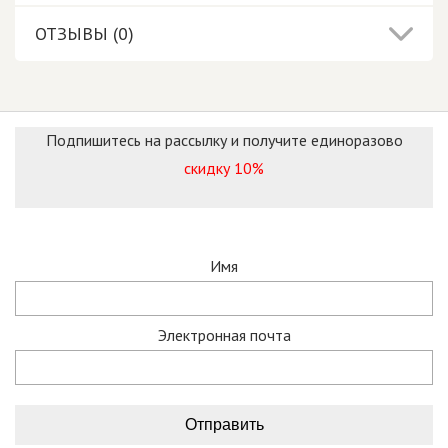
ОТЗЫВЫ (0)
Подпишитесь на рассылку и получите единоразово
скидку 10%
Имя
Электронная почта