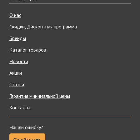
О нас
Скидки, Дисконтная программа
Бренды
Каталог товаров
Новости
Акции
Статьи
Гарантия минимальной цены
Контакты
Нашли ошибку?