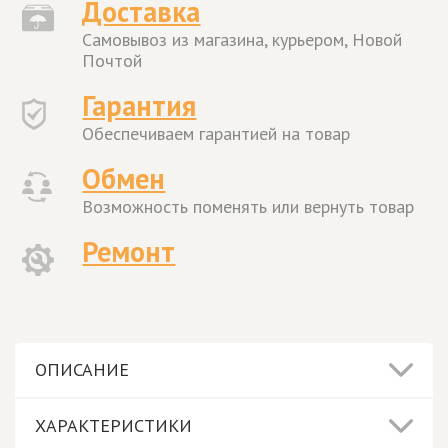
Доставка
Самовывоз из магазина, курьером, Новой
Почтой
Гарантия
Обеспечиваем гарантией на товар
Обмен
Возможность поменять или вернуть товар
Ремонт
ОПИСАНИЕ
ХАРАКТЕРИСТИКИ