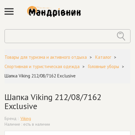
Товары для туризма и активного отдыха
Каталог
Спортивная и туристическая одежда
Головные уборы
Шапка Viking 212/08/7162 Exclusive
Шапка Viking 212/08/7162
Exclusive
Бренд :
Viking
Наличие : есть в наличии