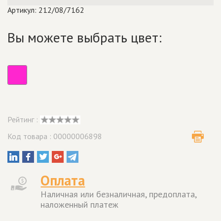
Артикул: 212/08/7162
Вы можете выбрать цвет:
Рейтинг :
Код товара : 00000006898
Оплата
Наличная или безналичная, предоплата,
наложенный платеж