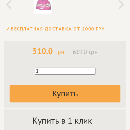
БЕСПЛАТНАЯ ДОСТАВКА ОТ 2000 ГРН
310.0
грн
619.0 грн
Купить
Купить в 1 клик