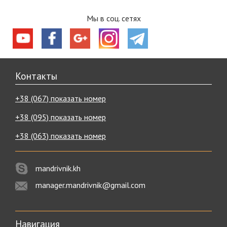
Мы в соц. сетях
Контакты
+38 (067) показать номер
+38 (095) показать номер
+38 (063) показать номер
mandrivnik.kh
manager.mandrivnik@gmail.com
Навигация