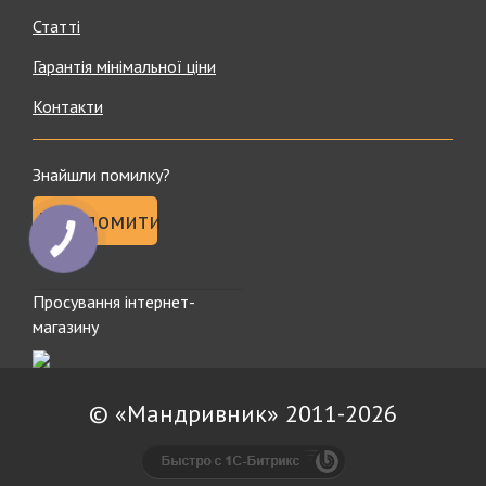
Статті
Гарантія мінімальної ціни
Контакти
Знайшли помилку?
Повідомити
Просування інтернет-
магазину
© «Мандривник» 2011-2026