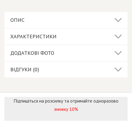
ОПИС
ХАРАКТЕРИСТИКИ
ДОДАТКОВІ ФОТО
ВІДГУКИ (0)
Підпишіться на розсилку та отримайте одноразово
знижку 10%