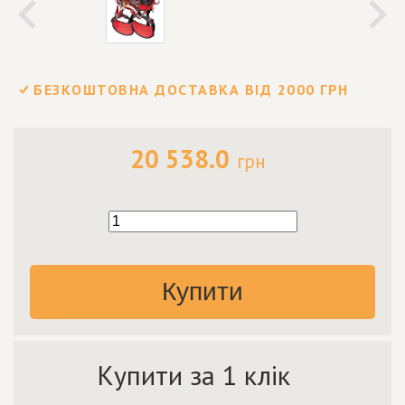
БЕЗКОШТОВНА ДОСТАВКА ВІД 2000 ГРН
20 538.0
грн
Купити
Купити за 1 клік