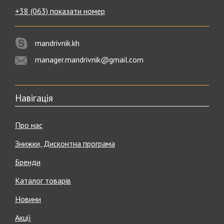
+38 (063) показати номер
mandrivnik.kh
manager.mandrivnik@gmail.com
Навігація
Про нас
Знижки, Дисконтна програма
Бренди
Каталог товарів
Новини
Акції