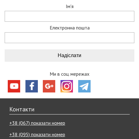
Ім'я
Електронна пошта
Ми в соц. мережах
Контакти
+38 (067) показати номер
+38 (095) показати номер