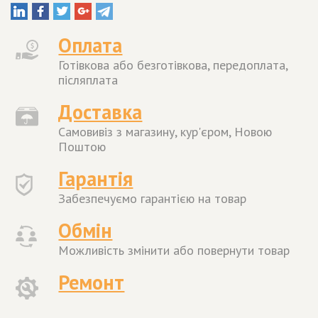
Оплата
Готівкова або безготівкова, передоплата,
післяплата
Доставка
Самовивіз з магазину, кур'єром, Новою
Поштою
Гарантія
Забезпечуємо гарантією на товар
Обмін
Можливість змінити або повернути товар
Ремонт