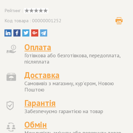
Рейтинг :
Код товара : 00000001252
Оплата
Готівкова або безготівкова, передоплата,
післяплата
Доставка
Самовивіз з магазину, кур'єром, Новою
Поштою
Гарантія
Забезпечуємо гарантією на товар
Обмін
Можливість змінити або повернути товар