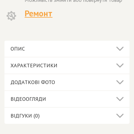
Ремонт
ОПИС
ХАРАКТЕРИСТИКИ
ДОДАТКОВІ ФОТО
ВІДЕООГЛЯДИ
ВІДГУКИ (0)