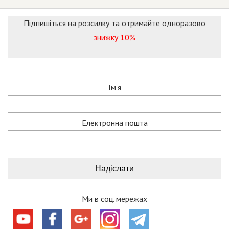
Підпишіться на розсилку та отримайте одноразово
знижку 10%
Ім'я
Електронна пошта
Ми в соц. мережах