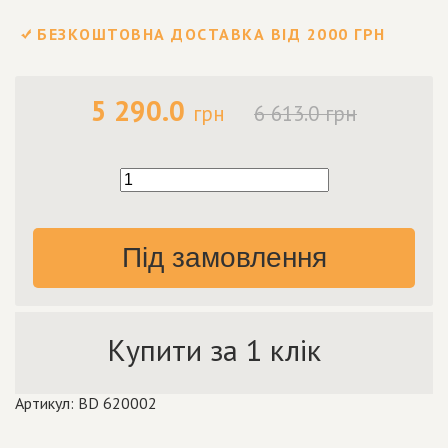
БЕЗКОШТОВНА ДОСТАВКА ВІД 2000 ГРН
5 290.0
грн
6 613.0 грн
Під замовлення
Купити за 1 клік
Артикул: BD 620002