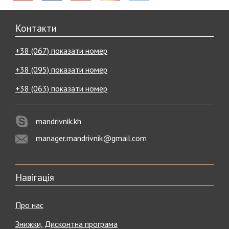
Контакти
+38 (067) показати номер
+38 (095) показати номер
+38 (063) показати номер
mandrivnik.kh
manager.mandrivnik@gmail.com
Навігація
Про нас
Знижки, Дисконтна програма