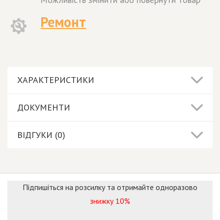
Ремонт
ХАРАКТЕРИСТИКИ
ДОКУМЕНТИ
ВІДГУКИ (0)
Підпишіться на розсилку та отримайте одноразово
знижку 10%