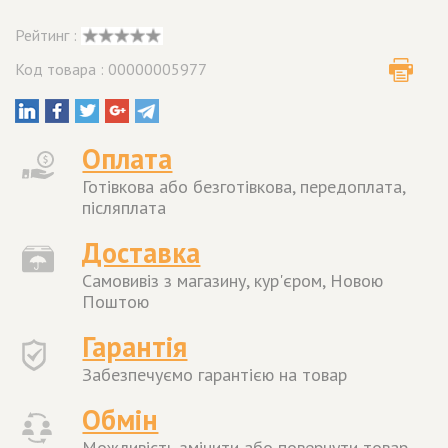
Рейтинг :
Код товара : 00000005977
Оплата
Готівкова або безготівкова, передоплата,
післяплата
Доставка
Самовивіз з магазину, кур'єром, Новою
Поштою
Гарантія
Забезпечуємо гарантією на товар
Обмін
Можливість змінити або повернути товар