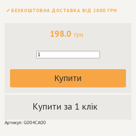
БЕЗКОШТОВНА ДОСТАВКА ВІД 2000 ГРН
198.0
грн
Купити
Купити за 1 клік
Артикул: G004CA00