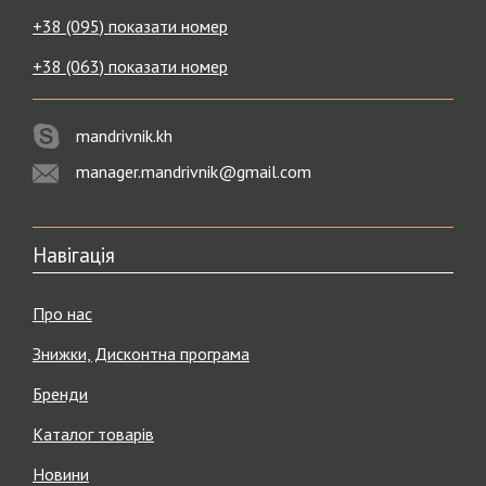
+38 (095) показати номер
+38 (063) показати номер
mandrivnik.kh
manager.mandrivnik@gmail.com
Навігація
Про нас
Знижки, Дисконтна програма
Бренди
Каталог товарів
Новини