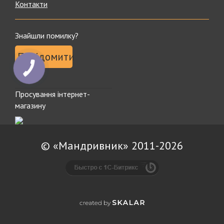
Контакти
Знайшли помилку?
Повідомити
Просування інтернет-
магазину
© «Мандривник» 2011-2026