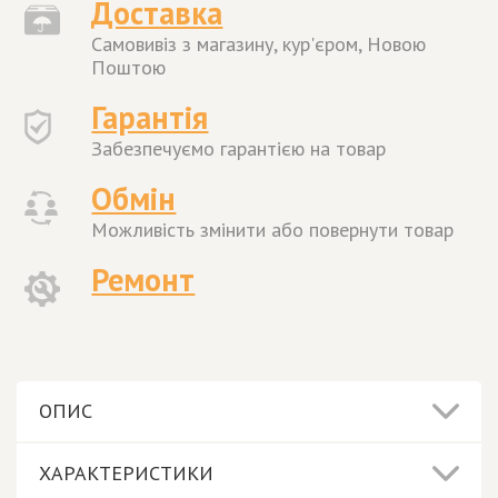
Доставка
Самовивіз з магазину, кур'єром, Новою
Поштою
Гарантія
Забезпечуємо гарантією на товар
Обмін
Можливість змінити або повернути товар
Ремонт
ОПИС
ХАРАКТЕРИСТИКИ