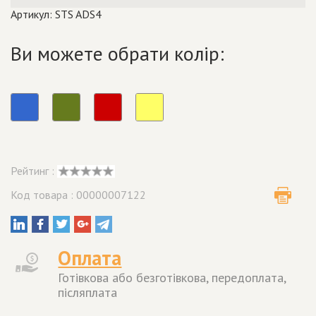
Артикул: STS ADS4
Ви можете обрати колір:
Рейтинг :
Код товара : 00000007122
Оплата
Готівкова або безготівкова, передоплата,
післяплата