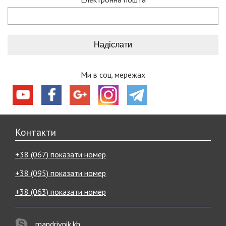
Ми в соц. мережах
Контакти
+38 (067) показати номер
+38 (095) показати номер
+38 (063) показати номер
mandrivnik.kh