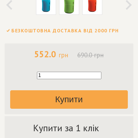
БЕЗКОШТОВНА ДОСТАВКА ВІД 2000 ГРН
552.0
грн
690.0 грн
Купити
Купити за 1 клік