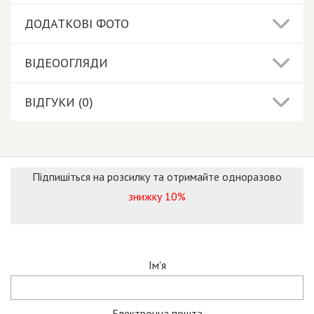
ДОДАТКОВІ ФОТО
ВІДЕООГЛЯДИ
ВІДГУКИ (0)
Підпишіться на розсилку та отримайте одноразово
знижку 10%
Ім'я
Електронна пошта