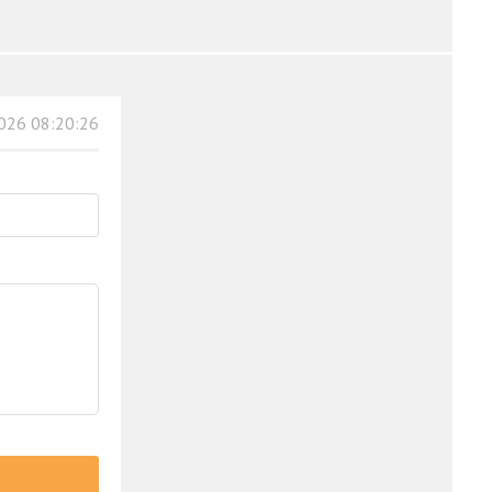
026 08:20:26