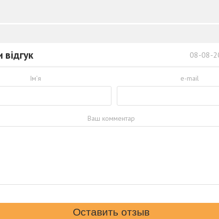
 відгук
08-08-2
Ім'я
e-mail
Ваш комментар