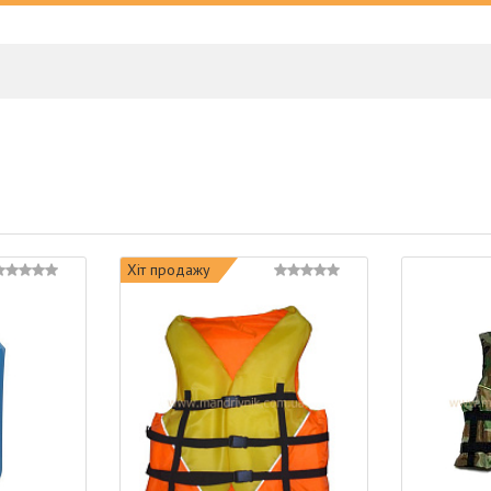
Хіт продажу