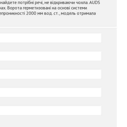
найдете потрібні речі, не відкриваючи чохла. AUDS
ах. Ворота герметизовані на основі системи
непроникності 2000 мм вод. ст., модель отримала