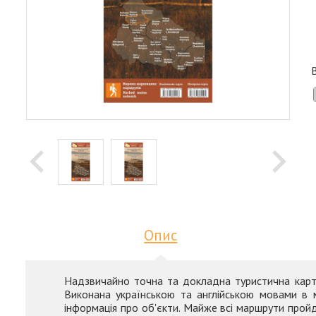
Опис
Надзвичайно точна та докладна туристична карта 
Виконана українською та англійською мовами в 
інформація про об'єкти. Майже всі маршрути прой