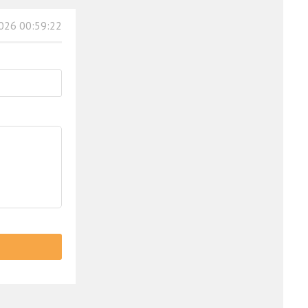
026 00:59:22