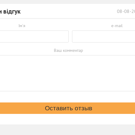
 відгук
08-08-2
Ім'я
e-mail
Ваш комментар