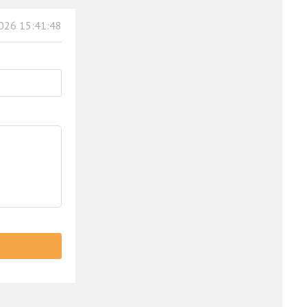
026 15:41:48