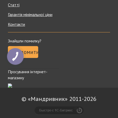
Статті
Гарантія мінімальної ціни
Контакти
Знайшли помилку?
Повідомити
Просування інтернет-
магазину
© «Мандривник» 2011-2026