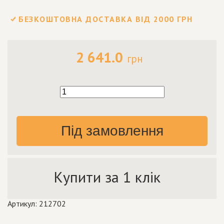
БЕЗКОШТОВНА ДОСТАВКА ВІД 2000 ГРН
2 641.0
грн
Під замовлення
Купити за 1 клік
Артикул: 212702