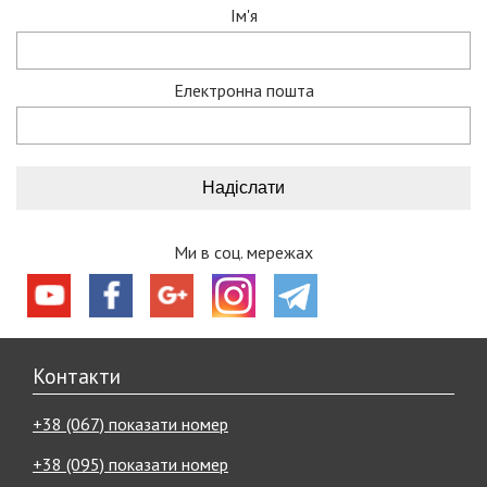
Ім'я
Електронна пошта
Ми в соц. мережах
Контакти
+38 (067) показати номер
+38 (095) показати номер