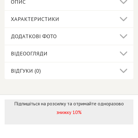
ОПИС
ХАРАКТЕРИСТИКИ
ДОДАТКОВІ ФОТО
ВІДЕООГЛЯДИ
ВІДГУКИ (0)
Підпишіться на розсилку та отримайте одноразово
знижку 10%