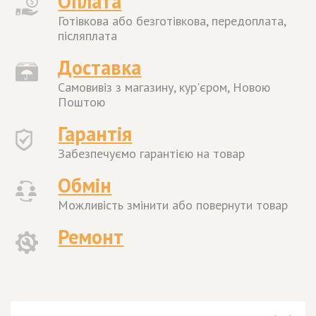
Оплата
Готівкова або безготівкова, передоплата,
післяплата
Доставка
Самовивіз з магазину, кур'єром, Новою
Поштою
Гарантія
Забезпечуємо гарантією на товар
Обмін
Можливість змінити або повернути товар
Ремонт