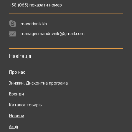
+38 (063) показати номер
mandrivnik.kh
manager.mandrivnik@gmail.com
Навігація
Про нас
Знижки, Дисконтна програма
Бренди
Каталог товарів
Новини
Акції