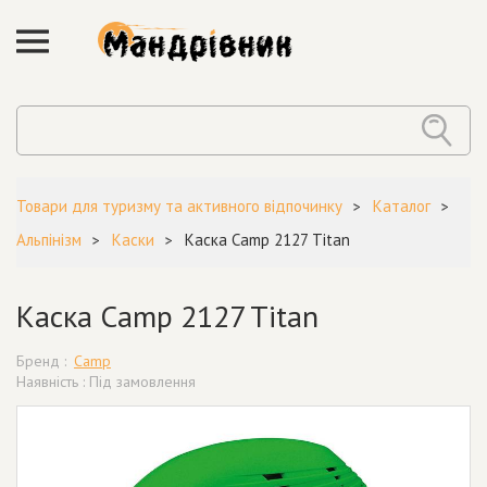
Товари для туризму та активного відпочинку
Каталог
Альпінізм
Каски
Каска Camp 2127 Titan
Каска Camp 2127 Titan
Бренд :
Camp
Наявність : Під замовлення