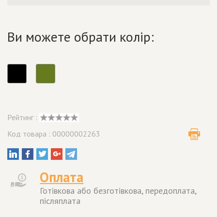
Ви можете обрати колір:
Рейтинг :
Код товара : 00000002263
Оплата
Готівкова або безготівкова, передоплата,
післяплата