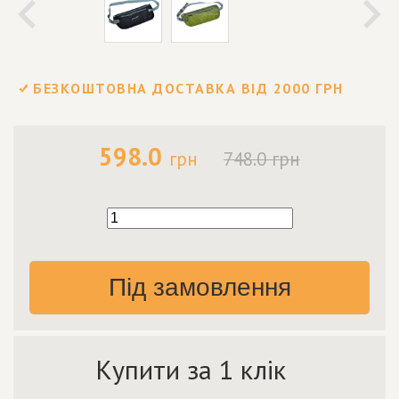
БЕЗКОШТОВНА ДОСТАВКА ВІД 2000 ГРН
598.0
грн
748.0 грн
Під замовлення
Купити за 1 клік