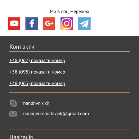
Ми в соц. мережах
Контакти
+38 (067) показати номер
+38 (095) показати номер
+38 (063) показати номер
mandrivnik.kh
manager.mandrivnik@gmail.com
Навігація