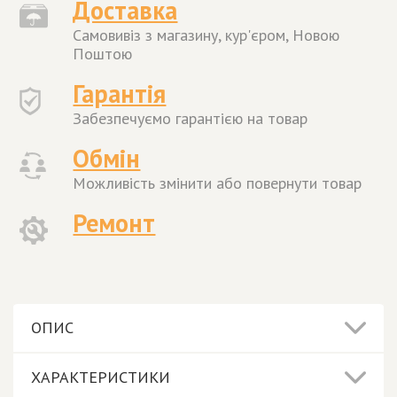
Доставка
Самовивіз з магазину, кур'єром, Новою
Поштою
Гарантія
Забезпечуємо гарантією на товар
Обмін
Можливість змінити або повернути товар
Ремонт
ОПИС
ХАРАКТЕРИСТИКИ