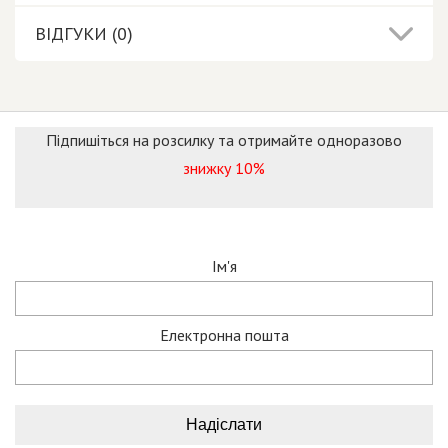
ВІДГУКИ (0)
Підпишіться на розсилку та отримайте одноразово
знижку 10%
Ім'я
Електронна пошта