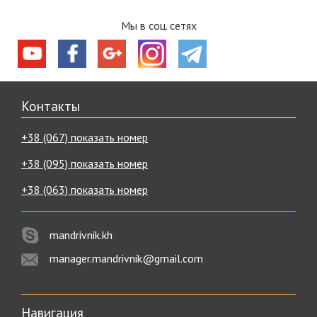
Мы в соц. сетях
Контакты
+38 (067) показать номер
+38 (095) показать номер
+38 (063) показать номер
mandrivnik.kh
manager.mandrivnik@gmail.com
Навигация