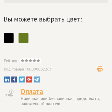
Вы можете выбрать цвет:
Рейтинг :
Код товара : 00000002263
Оплата
Наличная или безналичная, предоплата,
наложенный платеж