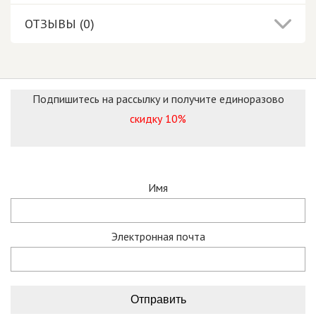
ОТЗЫВЫ (0)
Подпишитесь на рассылку и получите единоразово
скидку 10%
Имя
Электронная почта