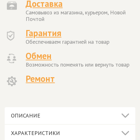
Доставка
Самовывоз из магазина, курьером, Новой
Почтой
Гарантия
Обеспечиваем гарантией на товар
Обмен
Возможность поменять или вернуть товар
Ремонт
ОПИСАНИЕ
ХАРАКТЕРИСТИКИ