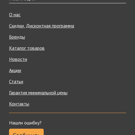
О нас
Скидки, Дисконтная программа
Бренды
Каталог товаров
Новости
Акции
Статьи
Гарантия минимальной цены
Контакты
Нашли ошибку?