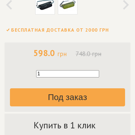
БЕСПЛАТНАЯ ДОСТАВКА ОТ 2000 ГРН
598.0
грн
748.0 грн
Под заказ
Купить в 1 клик