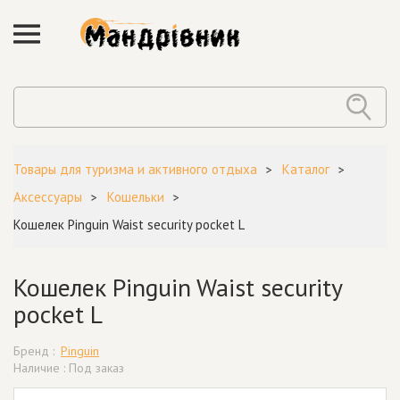
Товары для туризма и активного отдыха
Каталог
Аксессуары
Кошельки
Кошелек Pinguin Waist security pocket L
Кошелек Pinguin Waist security
pocket L
Бренд :
Pinguin
Наличие : Под заказ