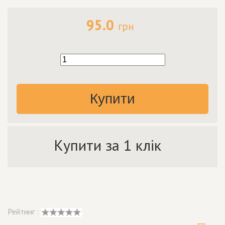
95.0
грн
Купити
Купити за 1 клік
Рейтинг :