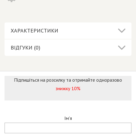
ХАРАКТЕРИСТИКИ
ВІДГУКИ (0)
Підпишіться на розсилку та отримайте одноразово
знижку 10%
Ім'я