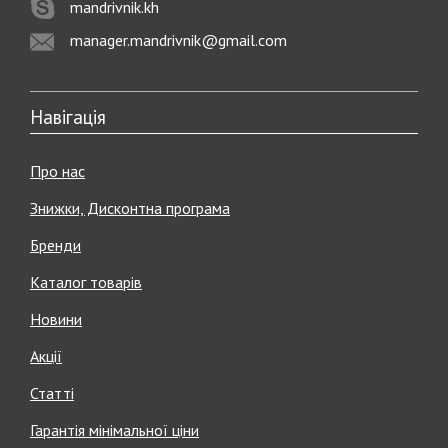
mandrivnik.kh
manager.mandrivnik@gmail.com
Навігація
Про нас
Знижки, Дисконтна програма
Бренди
Каталог товарів
Новини
Акції
Статті
Гарантія мінімальної ціни