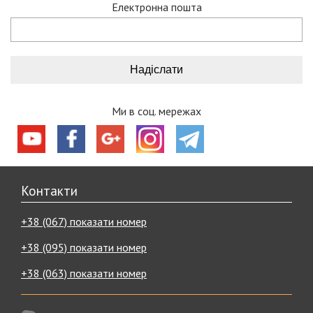
Електронна пошта
Ми в соц. мережах
Контакти
+38 (067) показати номер
+38 (095) показати номер
+38 (063) показати номер