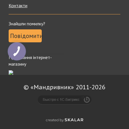
Контакти
Знайшли помилку?
Повідомити
Просування інтернет-
магазину
© «Мандривник» 2011-2026