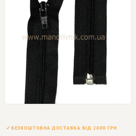
БЕЗКОШТОВНА ДОСТАВКА ВІД 2000 ГРН