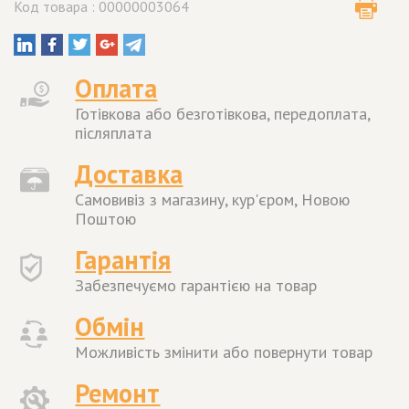
Код товара : 00000003064
Оплата
Готівкова або безготівкова, передоплата,
післяплата
Доставка
Самовивіз з магазину, кур'єром, Новою
Поштою
Гарантія
Забезпечуємо гарантією на товар
Обмін
Можливість змінити або повернути товар
Ремонт